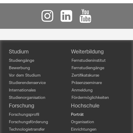
Studium
Weiterbildung
Studiengänge
Fernstudieninstitut
Bewerbung
Fernstudiengänge
Vor dem Studium
Zertifikatskurse
Studierendenservice
Präsenzseminare
Internationales
Anmeldung
Studienorganisation
Fördermöglichkeiten
Forschung
Hochschule
Forschungsprofil
Porträt
Forschungsförderung
Organisation
Technologietransfer
Einrichtungen