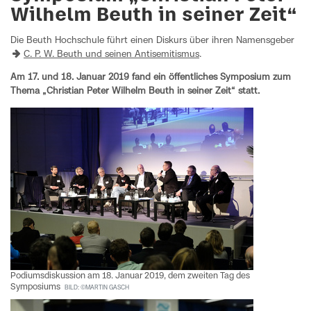
Wilhelm Beuth in seiner Zeit“
Die Beuth Hochschule führt einen Diskurs über ihren Namensgeber
C. P. W. Beuth und seinen Antisemitismus
.
Am 17. und 18. Januar 2019 fand ein öffentliches Symposium zum
Thema „Christian Peter Wilhelm Beuth in seiner Zeit“ statt.
Podiumsdiskussion am 18. Januar 2019, dem zweiten Tag des
Symposiums
BILD: ©MARTIN GASCH