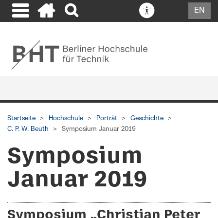
EN
Startseite
Hochschule
Porträt
Geschichte
C. P. W. Beuth
Symposium Januar 2019
Symposium
Januar 2019
Symposium „Christian Peter