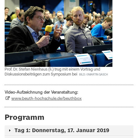
Prof. Dr. Stefan Nienhaus (li.) trug mit einem Vortrag und
Diskussionsbeiträgen zum Symposium bei
BILD: ©MARTIN GASCH
Video-Aufzeichnung der Veranstaltung:
www.beuth-hochschule.de/beuthbox
Programm
Tag 1: Donnerstag, 17. Januar 2019