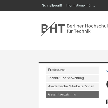
Schnellzugriff
Informationen für …
Professuren
S
Technik und Verwaltung
Akademische Mitarbeiter*innen
Gesamtverzeichnis