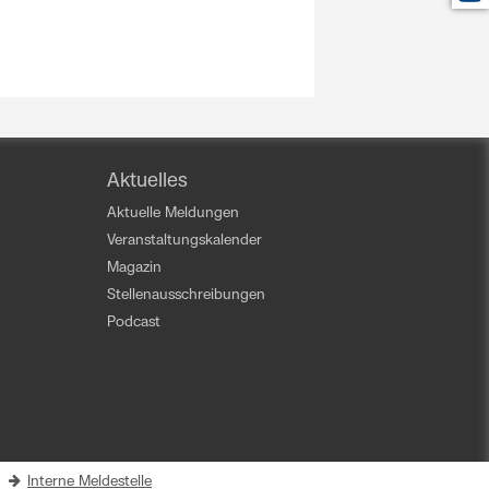
Aktuelles
Aktuelle Meldungen
Veranstaltungskalender
Magazin
Stellenausschreibungen
Podcast
|
Interne Meldestelle