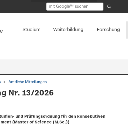
Studium
Weiterbildung
Forschung
n
Amtliche Mitteilungen
ng Nr. 13/2026
tudien- und Prüfungsordnung für den konsekutiven
ment (Master of Science (M.Sc.))