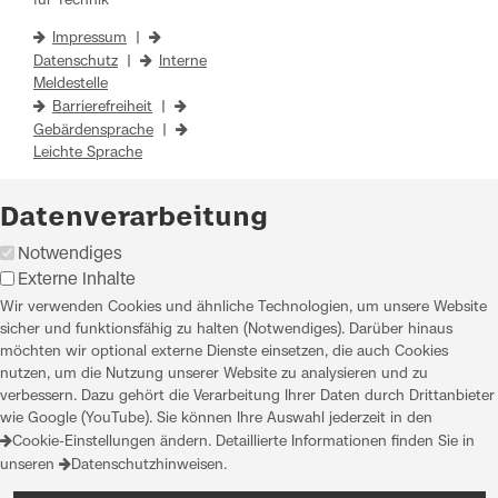
für Technik
Impressum
|
Datenschutz
|
Interne
Meldestelle
Barrierefreiheit
|
Gebärdensprache
|
Leichte Sprache
Datenverarbeitung
Notwendiges
Externe Inhalte
Wir verwenden Cookies und ähnliche Technologien, um unsere Website
sicher und funktionsfähig zu halten (Notwendiges). Darüber hinaus
möchten wir optional externe Dienste einsetzen, die auch Cookies
nutzen, um die Nutzung unserer Website zu analysieren und zu
verbessern. Dazu gehört die Verarbeitung Ihrer Daten durch Drittanbieter
wie Google (YouTube). Sie können Ihre Auswahl jederzeit in den
Cookie-Einstellungen
ändern. Detaillierte Informationen finden Sie in
unseren
Datenschutzhinweisen
.