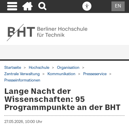
EN
Startseite
Hochschule
Organisation
Zentrale Verwaltung
Kommunikation
Presseservice
Presseinformationen
Lange Nacht der
Wissenschaften: 95
Programmpunkte an der BHT
27.05.2026, 10:00 Uhr