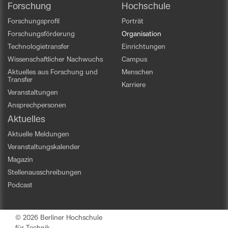
Forschung
Hochschule
Forschungsprofil
Porträt
Forschungsförderung
Organisation
Technologietransfer
Einrichtungen
Wissenschaftlicher Nachwuchs
Campus
Aktuelles aus Forschung und
Menschen
Transfer
Karriere
Veranstaltungen
Ansprechpersonen
Aktuelles
Aktuelle Meldungen
Veranstaltungskalender
Magazin
Stellenausschreibungen
Podcast
© 2026 Berliner Hochschule