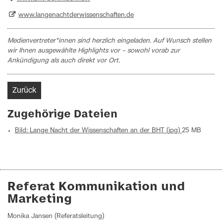
www.langenachtderwissenschaften.de
Medienvertreter*innen sind herzlich eingeladen. Auf Wunsch stellen
wir Ihnen ausgewählte Highlights vor – sowohl vorab zur
Ankündigung als auch direkt vor Ort.
Zurück
Zugehörige Dateien
Bild: Lange Nacht der Wissenschaften an der BHT (jpg)
25 MB
Referat Kommunikation und
Marketing
Monika Jansen (Referatsleitung)