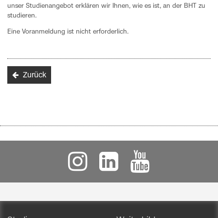
unser Studienangebot erklären wir Ihnen, wie es ist, an der BHT zu
studieren.
Eine Voranmeldung ist nicht erforderlich.
Zurück