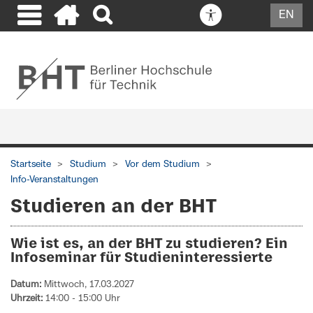
EN
Startseite
Studium
Vor dem Studium
Info-Veranstaltungen
Studieren an der BHT
Wie ist es, an der BHT zu studieren? Ein
Infoseminar für Studieninteressierte
Datum:
Mittwoch, 17.03.2027
Uhrzeit:
14:00
-
15:00
Uhr