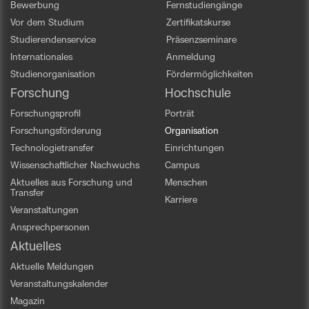
Bewerbung
Fernstudiengänge
Vor dem Studium
Zertifikatskurse
Studierendenservice
Präsenzseminare
Internationales
Anmeldung
Studienorganisation
Fördermöglichkeiten
Forschung
Hochschule
Forschungsprofil
Porträt
Forschungsförderung
Organisation
Technologietransfer
Einrichtungen
Wissenschaftlicher Nachwuchs
Campus
Aktuelles aus Forschung und
Menschen
Transfer
Karriere
Veranstaltungen
Ansprechpersonen
Aktuelles
Aktuelle Meldungen
Veranstaltungskalender
Magazin