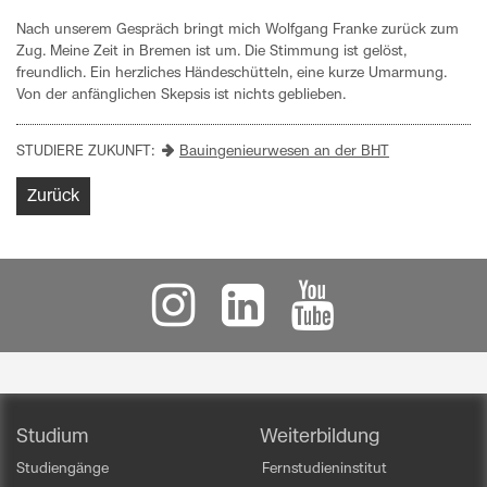
Nach unserem Gespräch bringt mich Wolfgang Franke zurück zum
Zug. Meine Zeit in Bremen ist um. Die Stimmung ist gelöst,
freundlich. Ein herzliches Händeschütteln, eine kurze Umarmung.
Von der anfänglichen Skepsis ist nichts geblieben.
STUDIERE ZUKUNFT:
Bauingenieurwesen an der BHT
Zurück
Studium
Weiterbildung
Studiengänge
Fernstudieninstitut