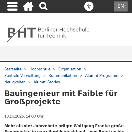
EN
Startseite
Hochschule
Organisation
Zentrale Verwaltung
Kommunikation
Alumni-Programm
Neuigkeiten
Alumni Stories
Bauingenieur mit Faible für
Großprojekte
13.10.2025, 14:00 Uhr
Mehr als vier Jahrzehnte prägte Wolfgang Franke große