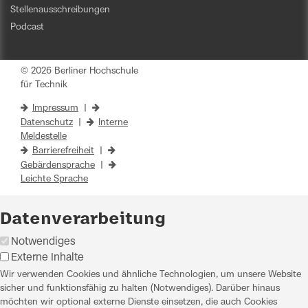
Stellenausschreibungen
Podcast
© 2026 Berliner Hochschule
für Technik
Impressum
|
Datenschutz
|
Interne
Meldestelle
Barrierefreiheit
|
Gebärdensprache
|
Leichte Sprache
Datenverarbeitung
Notwendiges
Externe Inhalte
Wir verwenden Cookies und ähnliche Technologien, um unsere Website
sicher und funktionsfähig zu halten (Notwendiges). Darüber hinaus
möchten wir optional externe Dienste einsetzen, die auch Cookies