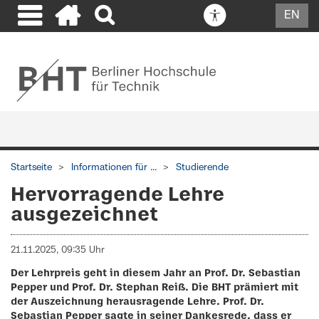
EN
Startseite
Informationen für ...
Studierende
Hervorragende Lehre
ausgezeichnet
21.11.2025, 09:35 Uhr
Der Lehrpreis geht in diesem Jahr an Prof. Dr. Sebastian
Pepper und Prof. Dr. Stephan Reiß. Die BHT prämiert mit
der Auszeichnung herausragende Lehre. Prof. Dr.
Sebastian Pepper sagte in seiner Dankesrede, dass er