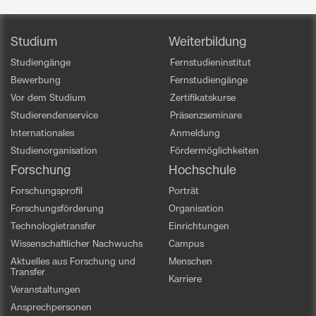
Studium
Weiterbildung
Studiengänge
Fernstudieninstitut
Bewerbung
Fernstudiengänge
Vor dem Studium
Zertifikatskurse
Studierendenservice
Präsenzseminare
Internationales
Anmeldung
Studienorganisation
Fördermöglichkeiten
Forschung
Hochschule
Forschungsprofil
Porträt
Forschungsförderung
Organisation
Technologietransfer
Einrichtungen
Wissenschaftlicher Nachwuchs
Campus
Aktuelles aus Forschung und
Menschen
Transfer
Karriere
Veranstaltungen
Ansprechpersonen