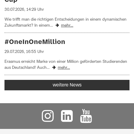
30.07.2026, 14:29 Uhr
Wie trifft man die richtigen Entscheidungen in einem dynamischen
Zukunftsmarkt? In einem…
mehr…
#OneInOneMillion
29.07.2026, 16:55 Uhr
Erasmus erreicht Marke von einer Million geförderten Studierenden
aus Deutschland! Auch…
mehr…
weitere News