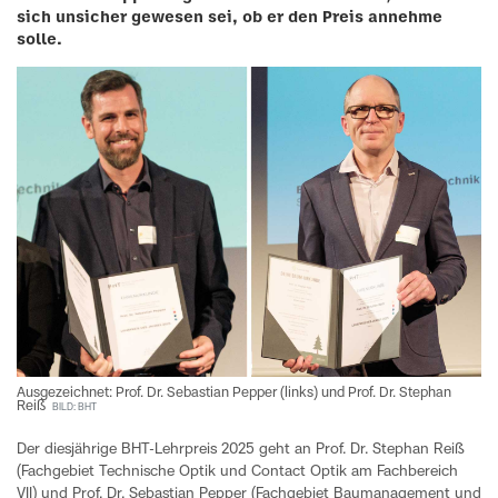
sich unsicher gewesen sei, ob er den Preis annehme
solle.
Ausgezeichnet: Prof. Dr. Sebastian Pepper (links) und Prof. Dr. Stephan
Reiß
BILD: BHT
Der diesjährige BHT-Lehrpreis 2025 geht an Prof. Dr. Stephan Reiß
(Fachgebiet Technische Optik und Contact Optik am Fachbereich
VII) und Prof. Dr. Sebastian Pepper (Fachgebiet Baumanagement und