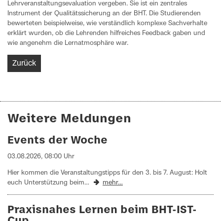
Lehrveranstaltungsevaluation vergeben. Sie ist ein zentrales
Instrument der Qualitätssicherung an der BHT. Die Studierenden
bewerteten beispielweise, wie verständlich komplexe Sachverhalte
erklärt wurden, ob die Lehrenden hilfreiches Feedback gaben und
wie angenehm die Lernatmosphäre war.
Zurück
Weitere Meldungen
Events der Woche
03.08.2026, 08:00 Uhr
Hier kommen die Veranstaltungstipps für den 3. bis 7. August: Holt
euch Unterstützung beim…
mehr…
Praxisnahes Lernen beim BHT-IST-
Cup