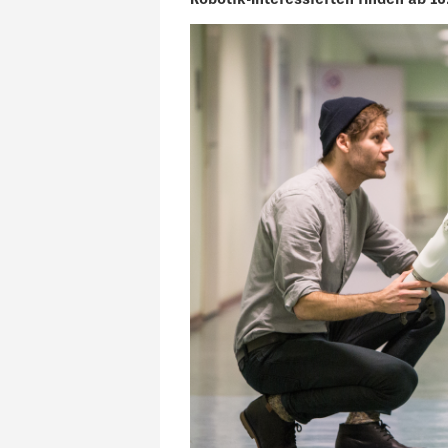
Robotik-Interessierten finden ab 1