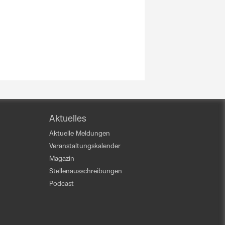
Aktuelles
Aktuelle Meldungen
Veranstaltungskalender
Magazin
Stellenausschreibungen
Podcast