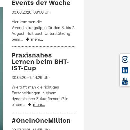
Events der Woche
03.08.2026, 08:00 Uhr
Hier kommen die
Veranstaltungstipps für den 3. bis 7.
August: Holt euch Unterstützung
beim…
mehr…
Praxisnahes
Lernen beim BHT-
IST-Cup
30.07.2026, 14:29 Uhr
Wie trifft man die richtigen
Entscheidungen in einem
dynamischen Zukunftsmarkt? In
einem…
mehr…
#OneInOneMillion