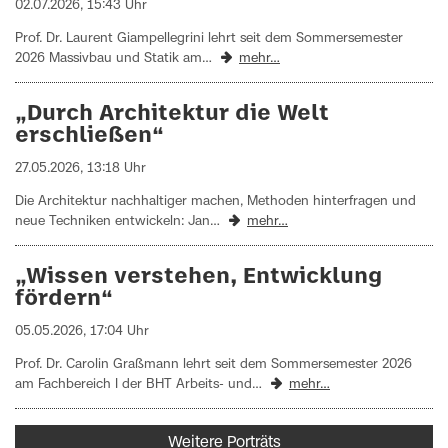
02.07.2026, 15:43 Uhr
Prof. Dr. Laurent Giampellegrini lehrt seit dem Sommersemester
2026 Massivbau und Statik am…
mehr…
„Durch Architektur die Welt
erschließen“
27.05.2026, 13:18 Uhr
Die Architektur nachhaltiger machen, Methoden hinterfragen und
neue Techniken entwickeln: Jan…
mehr…
„Wissen verstehen, Entwicklung
fördern“
05.05.2026, 17:04 Uhr
Prof. Dr. Carolin Graßmann lehrt seit dem Sommersemester 2026
am Fachbereich I der BHT Arbeits- und…
mehr…
Weitere Porträts