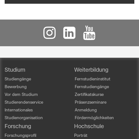
Studium
Weiterbildung
Studiengänge
Fernstudieninstitut
Bewerbung
Fernstudiengänge
Vor dem Studium
Zertifikatskurse
Studierendenservice
Präsenzseminare
Internationales
Anmeldung
Studienorganisation
Fördermöglichkeiten
Forschung
Hochschule
Forschungsprofil
Porträt