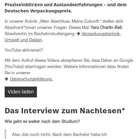
Praxiseinblicken und Auslandserfahrungen – und dem
Deutschen Verpackungspreis.
In unserer Rubrik „Mein Abschluss. Meine Zukunft.“ stellen sich
Absolvent*innen unseren Fragen. Dieses Mal:
Yara Charlin-Ball
,
Absolventin im Bachelorstudiengang
Verpackungstechnik,
Umwelt und Design
.
YouTube aktivieren?
Mit dem Aufruf dieses Videos akzeptieren Sie, dass Daten an Google
(YouTube) übertragen werden. Weitere Informationen dazu finden
Sie in unserer
Datenschutzerklärung.
Video laden
Das Interview zum Nachlesen*
Wie geht es weiter nach dem Studium?
Also Job noch nicht. Nach dem Bachelor habe ich