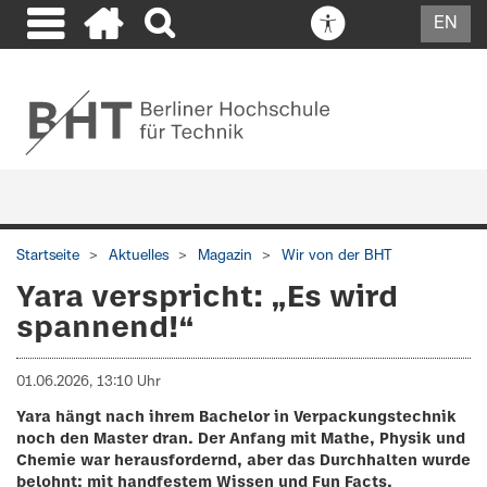
EN
Startseite
Aktuelles
Magazin
Wir von der BHT
Yara verspricht: „Es wird
spannend!“
01.06.2026, 13:10 Uhr
Yara hängt nach ihrem Bachelor in Verpackungstechnik
noch den Master dran. Der Anfang mit Mathe, Physik und
Chemie war herausfordernd, aber das Durchhalten wurde
belohnt: mit handfestem Wissen und Fun Facts,