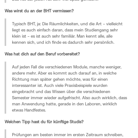
Was wirst du an der BHT vermissen?
Typisch BHT, ja: Die Räumlichkeiten, und die Art – vielleicht
liegt es auch einfach daran, dass mein Studiengang sehr
klein ist – es ist auch sehr familiär. Man kennt alle, alle
kennen sich, und ich finde es dadurch sehr persönlich.
Was hat dich auf den Beruf vorbereitet?
Auf jeden Fall die verschiedenen Module, manche weniger,
andere mehr. Aber es kommt auch darauf an, in welche
Richtung man später gehen möchte, was für einen
interessanter ist. Auch viele Praxisbeispiele wurden
eingebracht und das Wissen über die verschiedenen
Semester immer wieder aufgefrischt. Also auch wirklich, dass
man Anwendung hatte, gerade in den Laboren, wirklich
etwas Handfestes.
Welchen Tipp hast du für künftige Studis?
Prüfungen am besten immer im ersten Zeitraum schreiben,