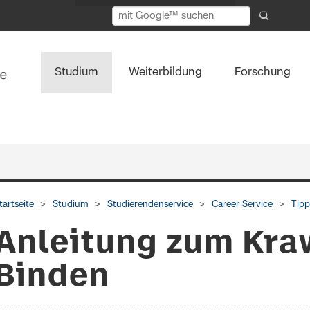
Studium
Weiterbildung
Forschung
tartseite
Studium
Studierendenservice
Career Service
Tipp
Anleitung zum Kra
Binden