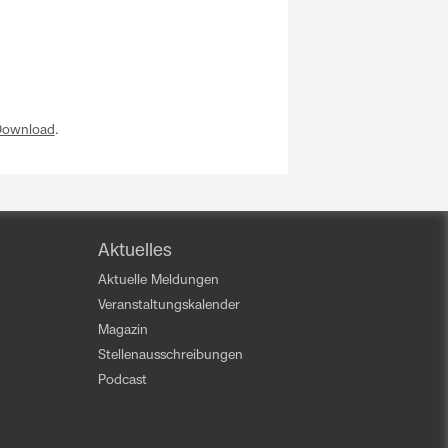
Download
.
Aktuelles
Aktuelle Meldungen
Veranstaltungskalender
Magazin
Stellenausschreibungen
Podcast