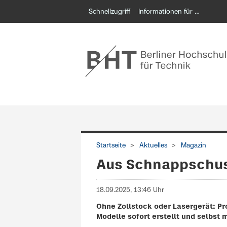
Schnellzugriff
Informationen für …
Startseite
Aktuelles
Magazin
Aus Schnappschus
18.09.2025, 13:46 Uhr
Ohne Zollstock oder Lasergerät: Pr
Modelle sofort erstellt und selbst