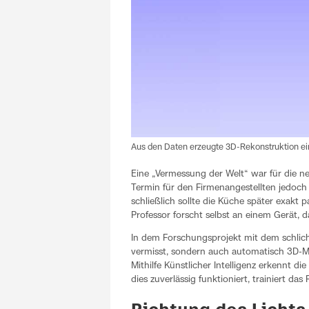
Aus den Daten erzeugte 3D-Rekonstruktion e
Eine „Vermessung der Welt“ war für die n
Termin für den Firmenangestellten jedoch
schließlich sollte die Küche später exakt
Professor forscht selbst an einem Gerät, 
In dem Forschungsprojekt mit dem schlich
vermisst, sondern auch automatisch 3D-M
Mithilfe Künstlicher Intelligenz erkennt 
dies zuverlässig funktioniert, trainiert 