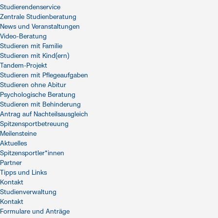
Studierendenservice
Zentrale Studienberatung
News und Veranstaltungen
Video-Beratung
Studieren mit Familie
Studieren mit Kind(ern)
Tandem-Projekt
Studieren mit Pflegeaufgaben
Studieren ohne Abitur
Psychologische Beratung
Studieren mit Behinderung
Antrag auf Nachteilsausgleich
Spitzensportbetreuung
Meilensteine
Aktuelles
Spitzensportler*innen
Partner
Tipps und Links
Kontakt
Studienverwaltung
Kontakt
Formulare und Anträge