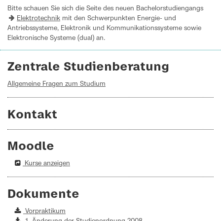
Bitte schauen Sie sich die Seite des neuen Bachelorstudiengangs
Elektrotechnik
mit den Schwerpunkten Energie- und
Antriebssysteme, Elektronik und Kommunikationssysteme sowie
Elektronische Systeme (dual) an.
Zentrale Studienberatung
Allgemeine Fragen zum Studium
Kontakt
Moodle
Kurse anzeigen
Dokumente
Vorpraktikum