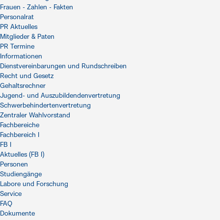
Frauen - Zahlen - Fakten
Personalrat
PR Aktuelles
Mitglieder & Paten
PR Termine
Informationen
Dienstvereinbarungen und Rundschreiben
Recht und Gesetz
Gehaltsrechner
Jugend- und Auszubildendenvertretung
Schwerbehindertenvertretung
Zentraler Wahlvorstand
Fachbereiche
Fachbereich I
FB I
Aktuelles (FB I)
Personen
Studiengänge
Labore und Forschung
Service
FAQ
Dokumente