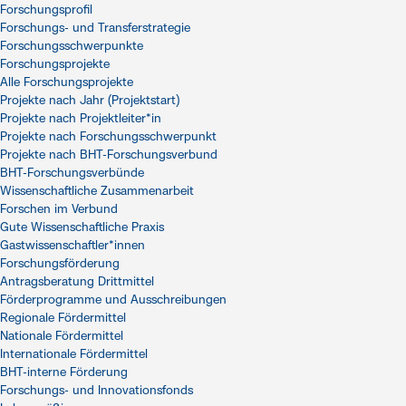
Forschungsprofil
Forschungs- und Transferstrategie
Forschungsschwerpunkte
Forschungsprojekte
Alle Forschungsprojekte
Projekte nach Jahr (Projektstart)
Projekte nach Projektleiter*in
Projekte nach Forschungsschwerpunkt
Projekte nach BHT-Forschungsverbund
BHT-Forschungsverbünde
Wissenschaftliche Zusammenarbeit
Forschen im Verbund
Gute Wissenschaftliche Praxis
Gastwissenschaftler*innen
Forschungsförderung
Antragsberatung Drittmittel
Förderprogramme und Ausschreibungen
Regionale Fördermittel
Nationale Fördermittel
Internationale Fördermittel
BHT-interne Förderung
Forschungs- und Innovationsfonds