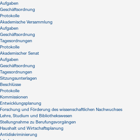
Aufgaben
Geschäftsordnung
Protokolle
Akademische Versammlung
Aufgaben
Geschäftsordnung
Tagesordnungen
Protokolle
Akademischer Senat
Aufgaben
Geschäftsordnung
Tagesordnungen
Sitzungsunterlagen
Beschlüsse
Protokolle
Kommissionen
Entwicklungsplanung
Forschung und Förderung des wissenschaftlichen Nachwuchses
Lehre, Studium und Bibliothekswesen
Stellungnahme zu Berufungsvorgängen
Haushalt und Wirtschaftsplanung
Antidiskriminierung