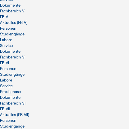
Dokumente
Fachbereich V
FB V
Aktuelles (FB V)
Personen
Studiengänge
Labore
Service
Dokumente
Fachbereich VI
FB VI
Personen
Studiengänge
Labore
Service
Praxisphase
Dokumente
Fachbereich VII
FB VII
Aktuelles (FB VII)
Personen
Studiengänge