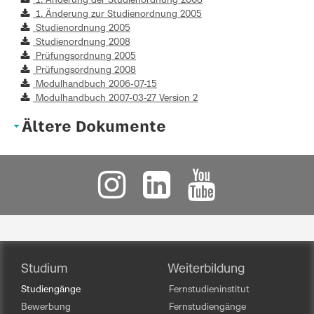
1. Änderung der Studienordnung 2008
1. Änderung zur Studienordnung 2005
Studienordnung 2005
Studienordnung 2008
Prüfungsordnung 2005
Prüfungsordnung 2008
Modulhandbuch 2006-07-15
Modulhandbuch 2007-03-27 Version 2
Ältere Dokumente
Studium
Weiterbildung
Studiengänge
Fernstudieninstitut
Bewerbung
Fernstudiengänge