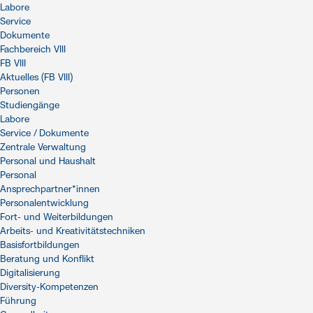
Labore
Service
Dokumente
Fachbereich VIII
FB VIII
Aktuelles (FB VIII)
Personen
Studiengänge
Labore
Service / Dokumente
Zentrale Verwaltung
Personal und Haushalt
Personal
Ansprechpartner*innen
Personalentwicklung
Fort- und Weiterbildungen
Arbeits- und Kreativitätstechniken
Basisfortbildungen
Beratung und Konflikt
Digitalisierung
Diversity-Kompetenzen
Führung