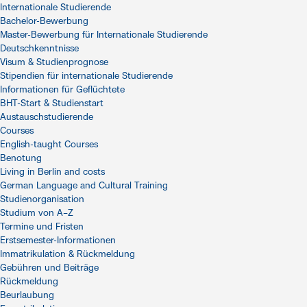
Internationale Studierende
Bachelor-Bewerbung
Master-Bewerbung für Internationale Studierende
Deutschkenntnisse
Visum & Studienprognose
Stipendien für internationale Studierende
Informationen für Geflüchtete
BHT-Start & Studienstart
Austauschstudierende
Courses
English-taught Courses
Benotung
Living in Berlin and costs
German Language and Cultural Training
Studienorganisation
Studium von A–Z
Termine und Fristen
Erstsemester-Informationen
Immatrikulation & Rückmeldung
Gebühren und Beiträge
Rückmeldung
Beurlaubung