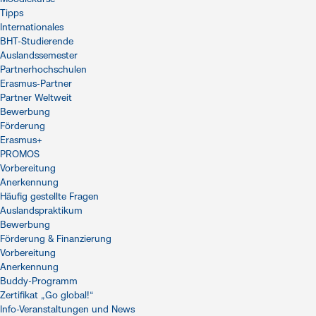
Tipps
Internationales
BHT-Studierende
Auslandssemester
Partnerhochschulen
Erasmus-Partner
Partner Weltweit
Bewerbung
Förderung
Erasmus+
PROMOS
Vorbereitung
Anerkennung
Häufig gestellte Fragen
Auslandspraktikum
Bewerbung
Förderung & Finanzierung
Vorbereitung
Anerkennung
Buddy-Programm
Zertifikat „Go global!“
Info-Veranstaltungen und News