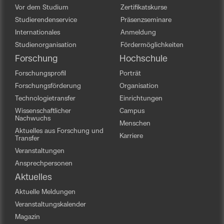
Vor dem Studium
Zertifikatskurse
Studierendenservice
Präsenzseminare
Internationales
Anmeldung
Studienorganisation
Fördermöglichkeiten
Forschung
Hochschule
Forschungsprofil
Porträt
Forschungsförderung
Organisation
Technologietransfer
Einrichtungen
Wissenschaftlicher
Campus
Nachwuchs
Menschen
Aktuelles aus Forschung und
Karriere
Transfer
Veranstaltungen
Ansprechpersonen
Aktuelles
Aktuelle Meldungen
Veranstaltungskalender
Magazin