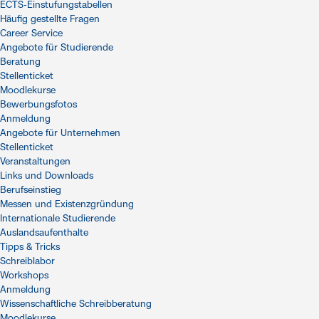
ECTS-Einstufungstabellen
Häufig gestellte Fragen
Career Service
Angebote für Studierende
Beratung
Stellenticket
Moodlekurse
Bewerbungsfotos
Anmeldung
Angebote für Unternehmen
Stellenticket
Veranstaltungen
Links und Downloads
Berufseinstieg
Messen und Existenzgründung
Internationale Studierende
Auslandsaufenthalte
Tipps & Tricks
Schreiblabor
Workshops
Anmeldung
Wissenschaftliche Schreibberatung
Moodlekurse