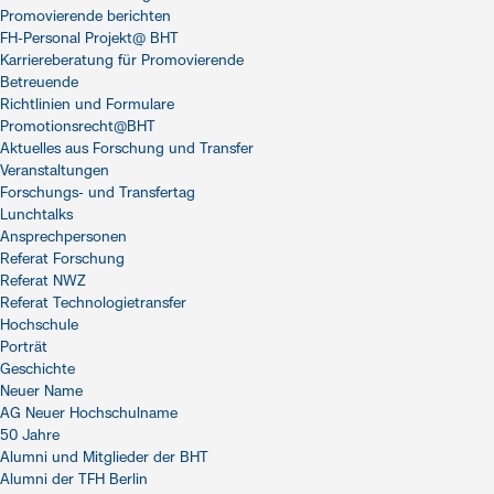
Promovierende berichten
FH-Personal Projekt@ BHT
Karriereberatung für Promovierende
Betreuende
Richtlinien und Formulare
Promotionsrecht@BHT
Aktuelles aus Forschung und Transfer
Veranstaltungen
Forschungs- und Transfertag
Lunchtalks
Ansprechpersonen
Referat Forschung
Referat NWZ
Referat Technologietransfer
Hochschule
Porträt
Geschichte
Neuer Name
AG Neuer Hochschulname
50 Jahre
Alumni und Mitglieder der BHT
Alumni der TFH Berlin