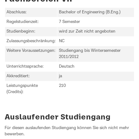
Abschluss:
Bachelor of Engineering (B.Eng.)
Regelstudienzeit:
7 Semester
Studienbeginn:
wird zur Zeit nicht angeboten
Zulassungsbeschränkung:
NC
Weitere Voraussetzungen:
Studiengang bis Wintersemester
2011/2012
Unterrichtssprache:
Deutsch
Akkreditiert:
ja
Leistungspunkte
210
(Credits):
Auslaufender Studiengang
Für diesen auslaufenden Studiengang können Sie sich nicht mehr
bewerben.