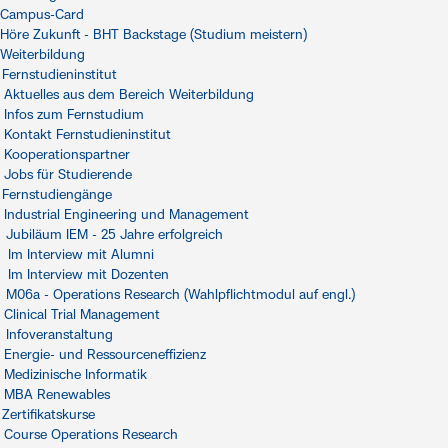
Campus-Card
Höre Zukunft - BHT Backstage (Studium meistern)
Weiterbildung
Fernstudieninstitut
Aktuelles aus dem Bereich Weiterbildung
Infos zum Fernstudium
Kontakt Fernstudieninstitut
Kooperationspartner
Jobs für Studierende
Fernstudiengänge
Industrial Engineering und Management
Jubiläum IEM - 25 Jahre erfolgreich
Im Interview mit Alumni
Im Interview mit Dozenten
M06a - Operations Research (Wahlpflichtmodul auf engl.)
Clinical Trial Management
Infoveranstaltung
Energie- und Ressourceneffizienz
Medizinische Informatik
MBA Renewables
Zertifikatskurse
Course Operations Research