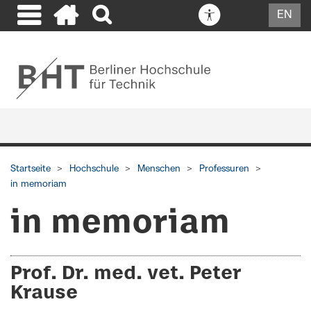
EN
Startseite
Hochschule
Menschen
Professuren
in memoriam
in memoriam
Prof. Dr. med. vet. Peter
Krause