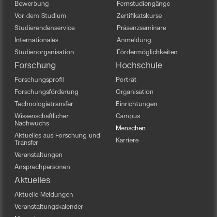
Bewerbung
Fernstudiengänge
Vor dem Studium
Zertifikatskurse
Studierendenservice
Präsenzseminare
Internationales
Anmeldung
Studienorganisation
Fördermöglichkeiten
Forschung
Hochschule
Forschungsprofil
Porträt
Forschungsförderung
Organisation
Technologietransfer
Einrichtungen
Wissenschaftlicher
Campus
Nachwuchs
Menschen
Aktuelles aus Forschung und
Karriere
Transfer
Veranstaltungen
Ansprechpersonen
Aktuelles
Aktuelle Meldungen
Veranstaltungskalender