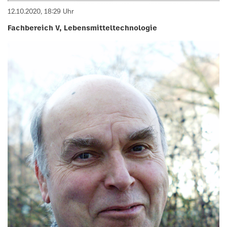
12.10.2020, 18:29 Uhr
Fachbereich V, Lebensmitteltechnologie