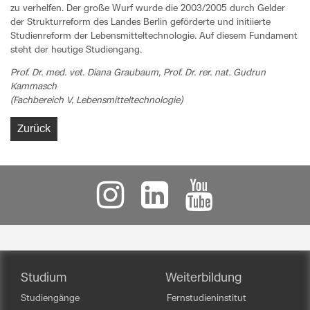
zu verhelfen. Der große Wurf wurde die 2003/2005 durch Gelder
der Strukturreform des Landes Berlin geförderte und initiierte
Studienreform der Lebensmitteltechnologie. Auf diesem Fundament
steht der heutige Studiengang.
Prof. Dr. med. vet. Diana Graubaum, Prof. Dr. rer. nat. Gudrun
Kammasch
(Fachbereich V, Lebensmitteltechnologie)
Zurück
Studium
Weiterbildung
Studiengänge
Fernstudieninstitut