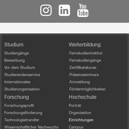
Studium
Weiterbildung
Studiengänge
Fernstudieninstitut
Bewerbung
Fernstudiengänge
Vor dem Studium
Zertifikatskurse
Studierendenservice
Präsenzseminare
Internationales
Anmeldung
Studienorganisation
Fördermöglichkeiten
Forschung
Hochschule
Forschungsprofil
Porträt
Forschungsförderung
Organisation
Technologietransfer
Einrichtungen
Wissenschaftlicher Nachwuchs
Campus