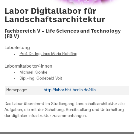
Labor Digitallabor für
Landschaftsarchitektur
Fachbereich V – Life Sciences and Technology
(FB V)
Laborleitung
Prof. Dr.-Ing. Ines Maria Rohlfing
Labormitarbeiter/-innen
Michael Krönke
Dipl.-Ing. Godebald Voit
Homepage:
http://labor.bht-berlin.de/dila
Das Labor übernimmt im Studiengang Landschaftsarchitektur alle
Aufgaben, die mit der Schaffung, Bereitstellung und Unterhalturg
der digitalen Infrastruktur zusammenhängen.