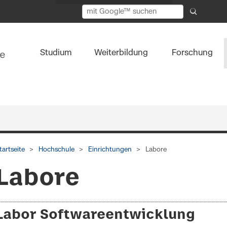
Studium
Weiterbildung
Forschung
tartseite
Hochschule
Einrichtungen
Labore
Labore
Labor Softwareentwicklung