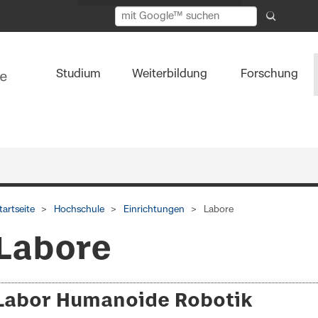
Studium
Weiterbildung
Forschung
tartseite
Hochschule
Einrichtungen
Labore
Labore
Labor Humanoide Robotik