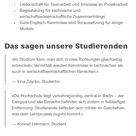
Leidenschaft für Teamarbeit und Interesse an Projektarbeit
Begeisterung für technische und
wirtschaftswissenschaftliche Zusammenhänge
Gute Englisch-Kenntnisse sind Voraussetzung für einige
Module
Das sagen unsere Studierenden
»Im Studium kann man sich in zwei Richtungen gleichzeitig
entwickeln: Vermittelt werden Kenntnisse in technischen als
auch in wirtschaftswirtschaftlichen Bereichen.«
— Irina Zdyrko, Studentin
»Die Hochschule liegt verkehrsgünstig, zentral in Berlin – der
Campus und alle Bereiche befinden sich zudem in fußläufiger
Entfernung. Studierende befinden sich mitten im Geschehen,
was dem Lernprozess zugute kommt.«
— Konrad Lehmann, Student