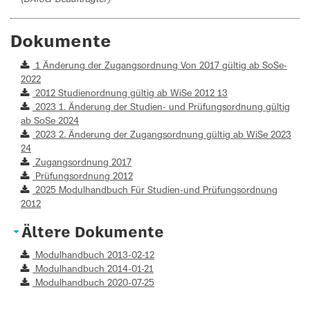
Dokumente
1 Änderung der Zugangsordnung Von 2017 gültig ab SoSe-
2022
2012 Studienordnung gültig ab WiSe 2012 13
2023 1. Änderung der Studien- und Prüfungsordnung gültig
ab SoSe 2024
2023 2. Änderung der Zugangsordnung gültig ab WiSe 2023
24
Zugangsordnung 2017
Prüfungsordnung 2012
2025 Modulhandbuch Für Studien-und Prüfungsordnung
2012
Ältere Dokumente
Modulhandbuch 2013-02-12
Modulhandbuch 2014-01-21
Modulhandbuch 2020-07-25