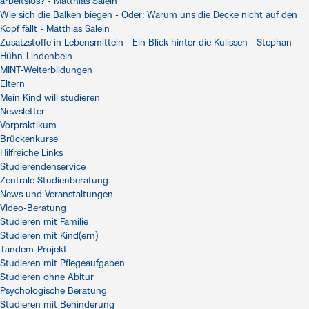
arbeitslos? - Matthias Salein
Wie sich die Balken biegen - Oder: Warum uns die Decke nicht auf den
Kopf fällt - Matthias Salein
Zusatzstoffe in Lebensmitteln - Ein Blick hinter die Kulissen - Stephan
Hühn-Lindenbein
MINT-Weiterbildungen
Eltern
Mein Kind will studieren
Newsletter
Vorpraktikum
Brückenkurse
Hilfreiche Links
Studierendenservice
Zentrale Studienberatung
News und Veranstaltungen
Video-Beratung
Studieren mit Familie
Studieren mit Kind(ern)
Tandem-Projekt
Studieren mit Pflegeaufgaben
Studieren ohne Abitur
Psychologische Beratung
Studieren mit Behinderung