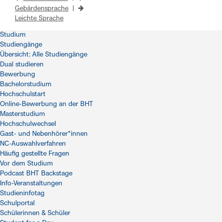
Gebärdensprache
|
Leichte Sprache
Studium
Studiengänge
Übersicht: Alle Studiengänge
Dual studieren
Bewerbung
Bachelorstudium
Hochschulstart
Online-Bewerbung an der BHT
Masterstudium
Hochschulwechsel
Gast- und Nebenhörer*innen
NC-Auswahlverfahren
Häufig gestellte Fragen
Vor dem Studium
Podcast BHT Backstage
Info-Veranstaltungen
Studieninfotag
Schulportal
Schülerinnen & Schüler