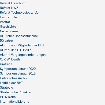
Referat Forschung
Referat NWZ
Referat Technologietransfer
Hochschule
Porträt
Geschichte
Neuer Name
AG Neuer Hochschulname
50 Jahre
Alumni und Mitglieder der BHT
Alumni der TFH Berlin
Alumni Vorgängereinrichtungen
C. P. W. Beuth
Umfrage
Symposium Januar 2020
Symposium Januar 2019
Historisches Archiv
Leitbild der BHT
Strategie
Strategische Projekte
HFDvisions
Internationalisierung