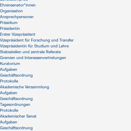
Ehrensenator*innen
Organisation
Ansprechpersonen
Präsidium
Präsidentin
Erster Vizepräsident
Vizepräsident für Forschung und Transfer
Vizepräsidentin für Studium und Lehre
Stabsstellen und zentrale Referate
Gremien und Interessenvertretungen
Kuratorium
Aufgaben
Geschäftsordnung
Protokolle
Akademische Versammlung
Aufgaben
Geschäftsordnung
Tagesordnungen
Protokolle
Akademischer Senat
Aufgaben
Geschäftsordnung