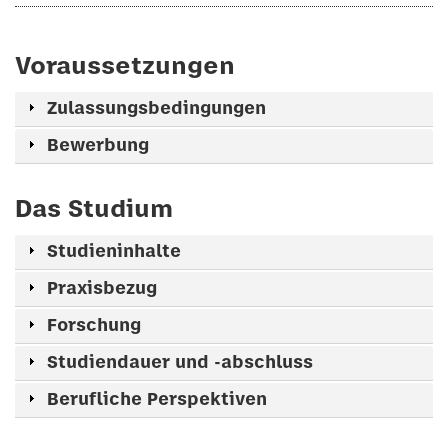
Voraussetzungen
Zulassungsbedingungen
Bewerbung
Das Studium
Studieninhalte
Praxisbezug
Forschung
Studiendauer und -abschluss
Berufliche Perspektiven