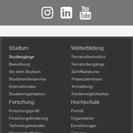
Studium
Weiterbildung
Studiengänge
Fernstudieninstitut
Bewerbung
Fernstudiengänge
Vor dem Studium
Zertifikatskurse
Studierendenservice
Präsenzseminare
Internationales
Anmeldung
Studienorganisation
Fördermöglichkeiten
Forschung
Hochschule
Forschungsprofil
Porträt
Forschungsförderung
Organisation
Technologietransfer
Einrichtungen