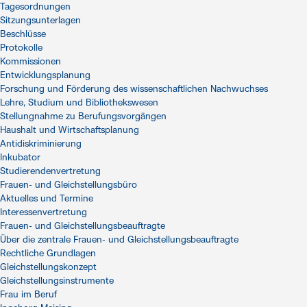
Tagesordnungen
Sitzungsunterlagen
Beschlüsse
Protokolle
Kommissionen
Entwicklungsplanung
Forschung und Förderung des wissenschaftlichen Nachwuchses
Lehre, Studium und Bibliothekswesen
Stellungnahme zu Berufungsvorgängen
Haushalt und Wirtschaftsplanung
Antidiskriminierung
Inkubator
Studierendenvertretung
Frauen- und Gleichstellungsbüro
Aktuelles und Termine
Interessenvertretung
Frauen- und Gleichstellungsbeauftragte
Über die zentrale Frauen- und Gleichstellungsbeauftragte
Rechtliche Grundlagen
Gleichstellungskonzept
Gleichstellungsinstrumente
Frau im Beruf