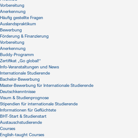
Vorbereitung
Anerkennung
Häufig gestellte Fragen
Auslandspraktikum
Bewerbung
Förderung & Finanzierung
Vorbereitung
Anerkennung
Buddy-Programm
Zertifikat „Go global!“
Info-Veranstaltungen und News
Internationale Studierende
Bachelor-Bewerbung
Master-Bewerbung für Internationale Studierende
Deutschkenntnisse
Visum & Studienprognose
Stipendien für internationale Studierende
Informationen für Geflüchtete
BHT-Start & Studienstart
Austauschstudierende
Courses
English-taught Courses