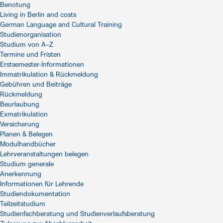
Benotung
Living in Berlin and costs
German Language and Cultural Training
Studienorganisation
Studium von A–Z
Termine und Fristen
Erstsemester-Informationen
Immatrikulation & Rückmeldung
Gebühren und Beiträge
Rückmeldung
Beurlaubung
Exmatrikulation
Versicherung
Planen & Belegen
Modulhandbücher
Lehrveranstaltungen belegen
Studium generale
Anerkennung
Informationen für Lehrende
Studiendokumentation
Teilzeitstudium
Studienfachberatung und Studienverlaufsberatung