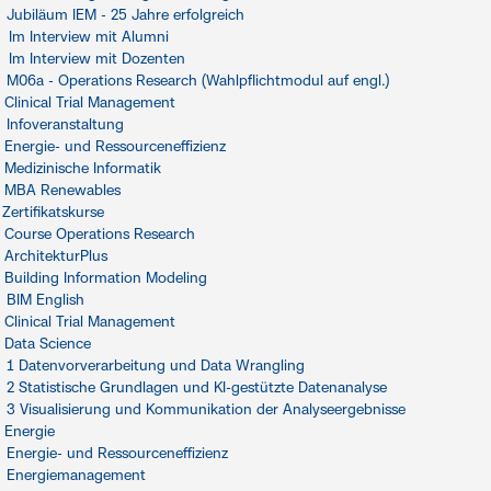
Jubiläum IEM - 25 Jahre erfolgreich
Im Interview mit Alumni
Im Interview mit Dozenten
M06a - Operations Research (Wahlpflichtmodul auf engl.)
Clinical Trial Management
Infoveranstaltung
Energie- und Ressourceneffizienz
Medizinische Informatik
MBA Renewables
Zertifikatskurse
Course Operations Research
ArchitekturPlus
Building Information Modeling
BIM English
Clinical Trial Management
Data Science
1 Datenvorverarbeitung und Data Wrangling
2 Statistische Grundlagen und KI-gestützte Datenanalyse
3 Visualisierung und Kommunikation der Analyseergebnisse
Energie
Energie- und Ressourceneffizienz
Energiemanagement