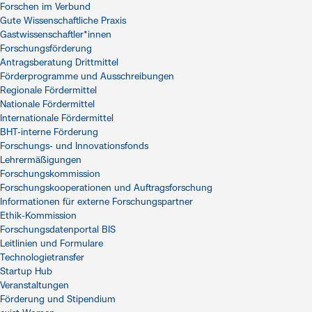
Forschen im Verbund
Gute Wissenschaftliche Praxis
Gastwissenschaftler*innen
Forschungsförderung
Antragsberatung Drittmittel
Förderprogramme und Ausschreibungen
Regionale Fördermittel
Nationale Fördermittel
Internationale Fördermittel
BHT-interne Förderung
Forschungs- und Innovationsfonds
Lehrermäßigungen
Forschungskommission
Forschungskooperationen und Auftragsforschung
Informationen für externe Forschungspartner
Ethik-Kommission
Forschungsdatenportal BIS
Leitlinien und Formulare
Technologietransfer
Startup Hub
Veranstaltungen
Förderung und Stipendium