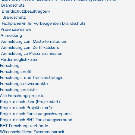
Brandschutz
Brandschutzbeauftragte/-r
Brandschutz
Fachplaner/in für vorbeugenden Brandschutz
Präsenzseminare
Anmeldung
Anmeldung zum Masterfernstudium
Anmeldung zum Zertifikatskurs
Anmeldung zu Präsenzseminaren
Fördermöglichkeiten
Forschung
Forschungsprofil
Forschungs- und Transferstrategie
Forschungsschwerpunkte
Forschungsprojekte
Alle Forschungsprojekte
Projekte nach Jahr (Projektstart)
Projekte nach Projektleiter*in
Projekte nach Forschungsschwerpunkt
Projekte nach BHT-Forschungsverbund
BHT-Forschungsverbünde
Wissenschaftliche Zusammenarbeit