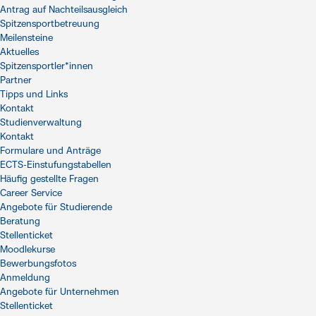
Antrag auf Nachteilsausgleich
Spitzensportbetreuung
Meilensteine
Aktuelles
Spitzensportler*innen
Partner
Tipps und Links
Kontakt
Studienverwaltung
Kontakt
Formulare und Anträge
ECTS-Einstufungstabellen
Häufig gestellte Fragen
Career Service
Angebote für Studierende
Beratung
Stellenticket
Moodlekurse
Bewerbungsfotos
Anmeldung
Angebote für Unternehmen
Stellenticket