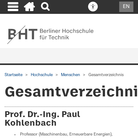
EN
Startseite
Hochschule
Menschen
Gesamtverzeichnis
Gesamtverzeichn
Prof. Dr.-Ing. Paul
Kohlenbach
Professor (Maschinenbau, Erneuerbare Energien),