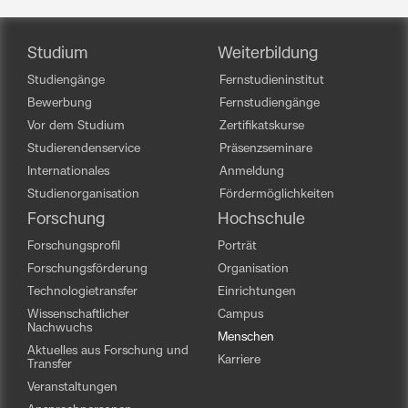
Studium
Weiterbildung
Studiengänge
Fernstudieninstitut
Bewerbung
Fernstudiengänge
Vor dem Studium
Zertifikatskurse
Studierendenservice
Präsenzseminare
Internationales
Anmeldung
Studienorganisation
Fördermöglichkeiten
Forschung
Hochschule
Forschungsprofil
Porträt
Forschungsförderung
Organisation
Technologietransfer
Einrichtungen
Wissenschaftlicher
Campus
Nachwuchs
Menschen
Aktuelles aus Forschung und
Karriere
Transfer
Veranstaltungen