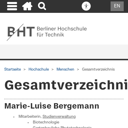
EN
Startseite
Hochschule
Menschen
Gesamtverzeichnis
Gesamtverzeichn
Marie-Luise Bergemann
Mitarbeiterin,
Studienverwaltung
Biotechnologie