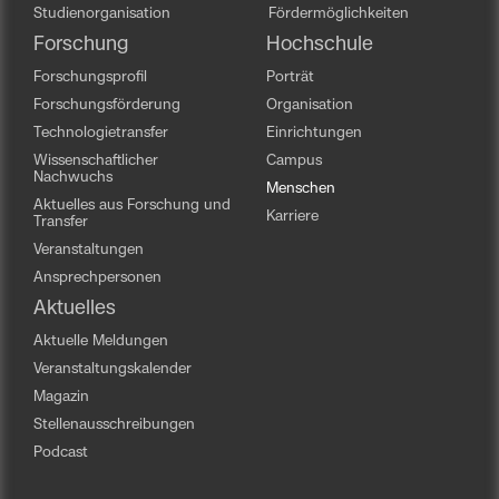
Studienorganisation
Fördermöglichkeiten
Forschung
Hochschule
Forschungsprofil
Porträt
Forschungsförderung
Organisation
Technologietransfer
Einrichtungen
Wissenschaftlicher
Campus
Nachwuchs
Menschen
Aktuelles aus Forschung und
Karriere
Transfer
Veranstaltungen
Ansprechpersonen
Aktuelles
Aktuelle Meldungen
Veranstaltungskalender
Magazin
Stellenausschreibungen
Podcast