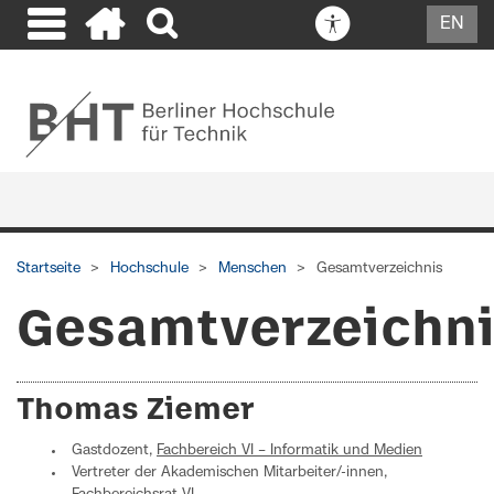
EN
Startseite
Hochschule
Menschen
Gesamtverzeichnis
Gesamtverzeichn
Thomas Ziemer
Gastdozent,
Fachbereich VI – Informatik und Medien
Vertreter der Akademischen Mitarbeiter/-innen,