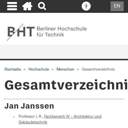
EN
Startseite
Hochschule
Menschen
Gesamtverzeichnis
Gesamtverzeichn
Jan Janssen
Professor i. R.,
Fachbereich IV – Architektur und
Gebäudetechnik