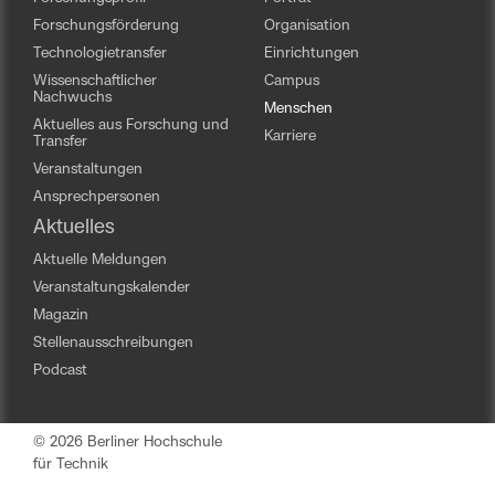
Forschungsförderung
Organisation
Technologietransfer
Einrichtungen
Wissenschaftlicher
Campus
Nachwuchs
Menschen
Aktuelles aus Forschung und
Karriere
Transfer
Veranstaltungen
Ansprechpersonen
Aktuelles
Aktuelle Meldungen
Veranstaltungskalender
Magazin
Stellenausschreibungen
Podcast
© 2026 Berliner Hochschule
für Technik