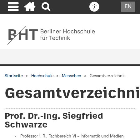
EN
Startseite
Hochschule
Menschen
Gesamtverzeichnis
Gesamtverzeichn
Prof. Dr.-Ing. Siegfried
Schwarze
Professor i. R.,
Fachbereich VI – Informatik und Medien