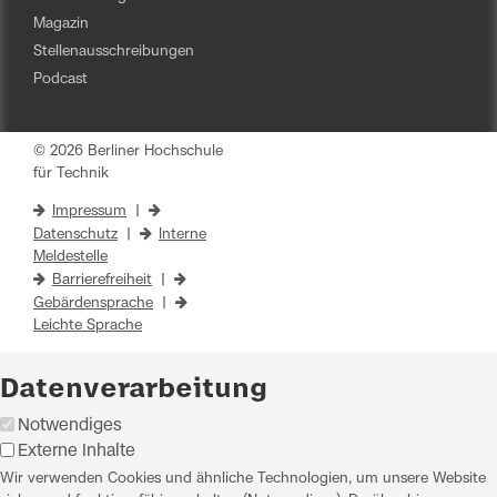
Magazin
Stellenausschreibungen
Podcast
© 2026 Berliner Hochschule
für Technik
Impressum
|
Datenschutz
|
Interne
Meldestelle
Barrierefreiheit
|
Gebärdensprache
|
Leichte Sprache
Datenverarbeitung
Notwendiges
Externe Inhalte
Wir verwenden Cookies und ähnliche Technologien, um unsere Website