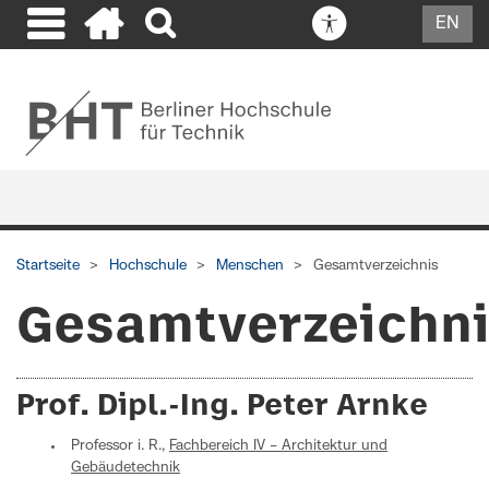
EN
Startseite
Hochschule
Menschen
Gesamtverzeichnis
Gesamtverzeichn
Prof. Dipl.-Ing. Peter Arnke
Professor i. R.,
Fachbereich IV – Architektur und
Gebäudetechnik