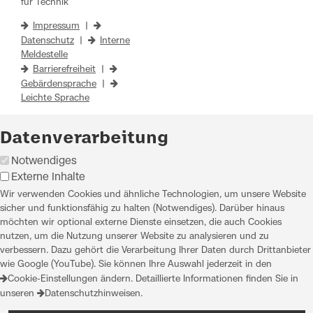
für Technik
Impressum
|
Datenschutz
|
Interne
Meldestelle
Barrierefreiheit
|
Gebärdensprache
|
Leichte Sprache
Datenverarbeitung
Notwendiges
Externe Inhalte
Wir verwenden Cookies und ähnliche Technologien, um unsere Website
sicher und funktionsfähig zu halten (Notwendiges). Darüber hinaus
möchten wir optional externe Dienste einsetzen, die auch Cookies
nutzen, um die Nutzung unserer Website zu analysieren und zu
verbessern. Dazu gehört die Verarbeitung Ihrer Daten durch Drittanbieter
wie Google (YouTube). Sie können Ihre Auswahl jederzeit in den
Cookie-Einstellungen
ändern. Detaillierte Informationen finden Sie in
unseren
Datenschutzhinweisen
.