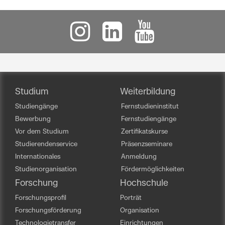
Studium
Weiterbildung
Studiengänge
Fernstudieninstitut
Bewerbung
Fernstudiengänge
Vor dem Studium
Zertifikatskurse
Studierendenservice
Präsenzseminare
Internationales
Anmeldung
Studienorganisation
Fördermöglichkeiten
Forschung
Hochschule
Forschungsprofil
Porträt
Forschungsförderung
Organisation
Technologietransfer
Einrichtungen