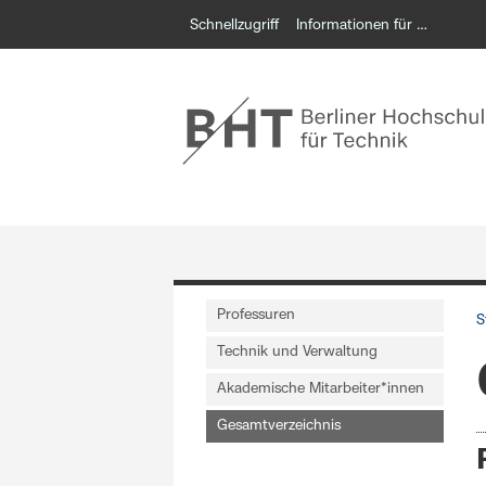
Schnellzugriff
Informationen für …
Professuren
S
Technik und Verwaltung
Akademische Mitarbeiter*innen
Gesamtverzeichnis