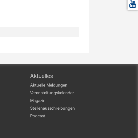
Aktuelles
Aktuelle Meldungen
Veranstaltungskalender
Magazin
Stellenausschreibungen
Podcast