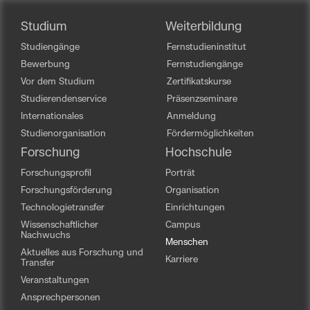
Studium
Weiterbildung
Studiengänge
Fernstudieninstitut
Bewerbung
Fernstudiengänge
Vor dem Studium
Zertifikatskurse
Studierendenservice
Präsenzseminare
Internationales
Anmeldung
Studienorganisation
Fördermöglichkeiten
Forschung
Hochschule
Forschungsprofil
Porträt
Forschungsförderung
Organisation
Technologietransfer
Einrichtungen
Wissenschaftlicher
Campus
Nachwuchs
Menschen
Aktuelles aus Forschung und
Karriere
Transfer
Veranstaltungen
Ansprechpersonen