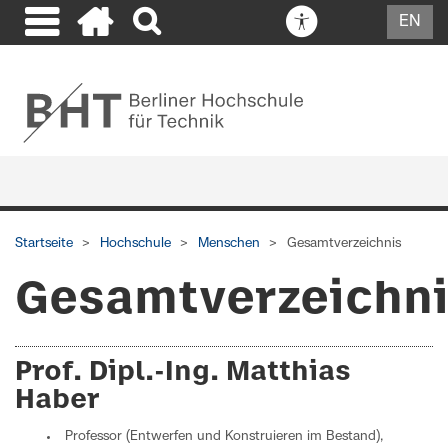
EN
Startseite
Hochschule
Menschen
Gesamtverzeichnis
Gesamtverzeichn
Prof. Dipl.-Ing. Matthias
Haber
Professor (Entwerfen und Konstruieren im Bestand),