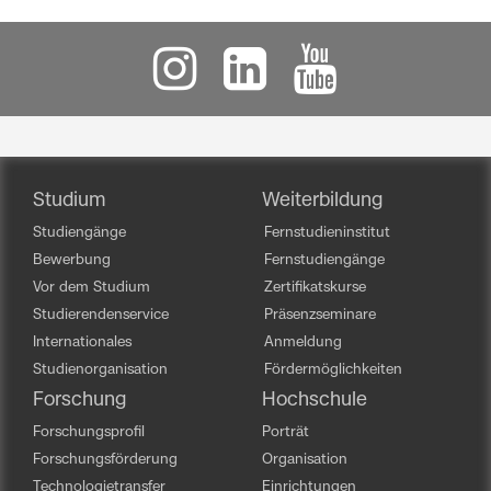
Studium
Weiterbildung
Studiengänge
Fernstudieninstitut
Bewerbung
Fernstudiengänge
Vor dem Studium
Zertifikatskurse
Studierendenservice
Präsenzseminare
Internationales
Anmeldung
Studienorganisation
Fördermöglichkeiten
Forschung
Hochschule
Forschungsprofil
Porträt
Forschungsförderung
Organisation
Technologietransfer
Einrichtungen