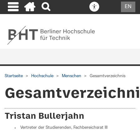
EN
Startseite
Hochschule
Menschen
Gesamtverzeichnis
Gesamtverzeichn
Tristan Bullerjahn
Vertreter der Studierenden, Fachbereichsrat III