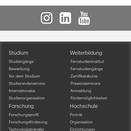
Studium
Weiterbildung
Studiengänge
Fernstudieninstitut
Bewerbung
Fernstudiengänge
Vor dem Studium
Zertifikatskurse
Studierendenservice
Präsenzseminare
Internationales
Anmeldung
Studienorganisation
Fördermöglichkeiten
Forschung
Hochschule
Forschungsprofil
Porträt
Forschungsförderung
Organisation
Technologietransfer
Einrichtungen