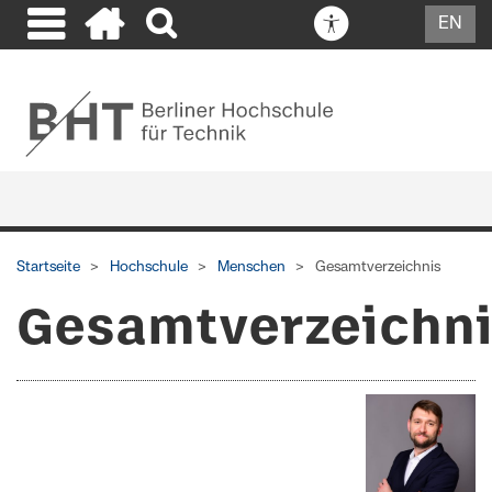
EN
Startseite
Hochschule
Menschen
Gesamtverzeichnis
Gesamtverzeichn