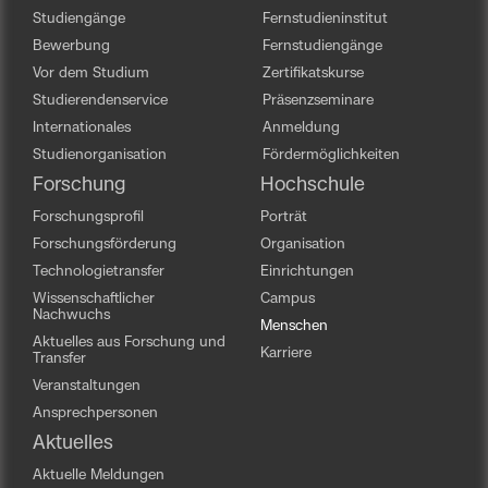
Studiengänge
Fernstudieninstitut
Bewerbung
Fernstudiengänge
Vor dem Studium
Zertifikatskurse
Studierendenservice
Präsenzseminare
Internationales
Anmeldung
Studienorganisation
Fördermöglichkeiten
Forschung
Hochschule
Forschungsprofil
Porträt
Forschungsförderung
Organisation
Technologietransfer
Einrichtungen
Wissenschaftlicher
Campus
Nachwuchs
Menschen
Aktuelles aus Forschung und
Karriere
Transfer
Veranstaltungen
Ansprechpersonen
Aktuelles
Aktuelle Meldungen