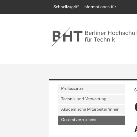
Schnellzugriff
Informationen für …
Professuren
S
Technik und Verwaltung
Akademische Mitarbeiter*innen
Gesamtverzeichnis