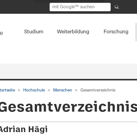
Studium
Weiterbildung
Forschung
tartseite
Hochschule
Menschen
Gesamtverzeichnis
Gesamtverzeichni
Adrian Hägi