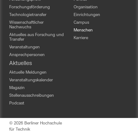
Forschungsförderung
Organisation
Technologietransfer
Einrichtungen
Wissenschaftlicher
Campus
Nachwuchs
Menschen
Aktuelles aus Forschung und
Karriere
Transfer
Veranstaltungen
Ansprechpersonen
Aktuelles
Aktuelle Meldungen
Veranstaltungskalender
Magazin
Stellenausschreibungen
Podcast
© 2026 Berliner Hochschule
für Technik