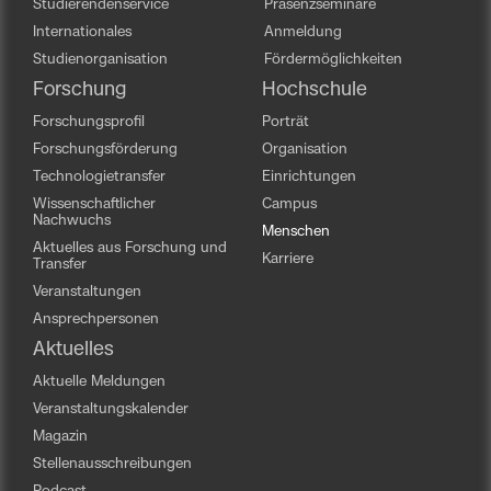
Studierendenservice
Präsenzseminare
Internationales
Anmeldung
Studienorganisation
Fördermöglichkeiten
Forschung
Hochschule
Forschungsprofil
Porträt
Forschungsförderung
Organisation
Technologietransfer
Einrichtungen
Wissenschaftlicher
Campus
Nachwuchs
Menschen
Aktuelles aus Forschung und
Karriere
Transfer
Veranstaltungen
Ansprechpersonen
Aktuelles
Aktuelle Meldungen
Veranstaltungskalender
Magazin
Stellenausschreibungen