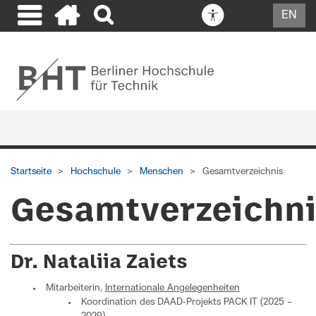
EN
Startseite
Hochschule
Menschen
Gesamtverzeichnis
Gesamtverzeichn
Dr. Nataliia Zaiets
Mitarbeiterin,
Internationale Angelegenheiten
Koordination des DAAD-Projekts PACK IT (2025 –