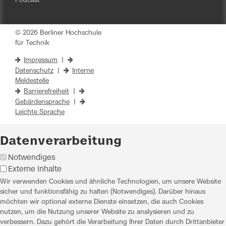
Podcast
© 2026 Berliner Hochschule
für Technik
Impressum
|
Datenschutz
|
Interne
Meldestelle
Barrierefreiheit
|
Gebärdensprache
|
Leichte Sprache
Datenverarbeitung
Notwendiges
Externe Inhalte
Wir verwenden Cookies und ähnliche Technologien, um unsere Website
sicher und funktionsfähig zu halten (Notwendiges). Darüber hinaus
möchten wir optional externe Dienste einsetzen, die auch Cookies
nutzen, um die Nutzung unserer Website zu analysieren und zu
verbessern. Dazu gehört die Verarbeitung Ihrer Daten durch Drittanbieter