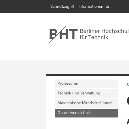
Schnellzugriff
Informationen für …
Professuren
S
Technik und Verwaltung
Akademische Mitarbeiter*innen
Gesamtverzeichnis