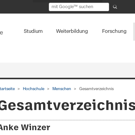
Studium
Weiterbildung
Forschung
tartseite
Hochschule
Menschen
Gesamtverzeichnis
Gesamtverzeichni
Anke Winzer