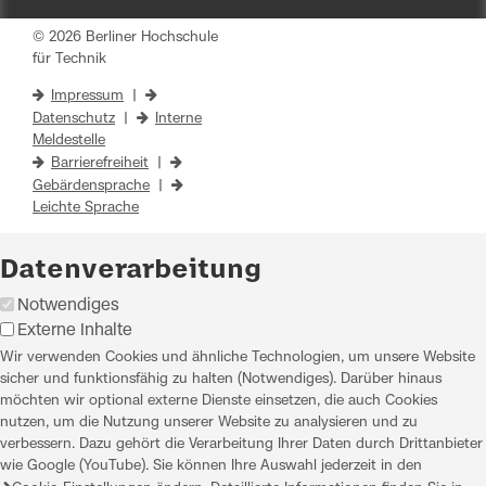
© 2026 Berliner Hochschule
für Technik
Impressum
|
Datenschutz
|
Interne
Meldestelle
Barrierefreiheit
|
Gebärdensprache
|
Leichte Sprache
Datenverarbeitung
Notwendiges
Externe Inhalte
Wir verwenden Cookies und ähnliche Technologien, um unsere Website
sicher und funktionsfähig zu halten (Notwendiges). Darüber hinaus
möchten wir optional externe Dienste einsetzen, die auch Cookies
nutzen, um die Nutzung unserer Website zu analysieren und zu
verbessern. Dazu gehört die Verarbeitung Ihrer Daten durch Drittanbieter
wie Google (YouTube). Sie können Ihre Auswahl jederzeit in den