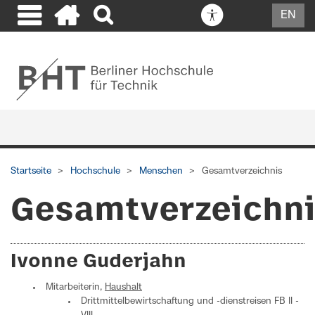
EN
Startseite
Hochschule
Menschen
Gesamtverzeichnis
Gesamtverzeichn
Ivonne Guderjahn
Mitarbeiterin,
Haushalt
Drittmittelbewirtschaftung und -dienstreisen FB II -