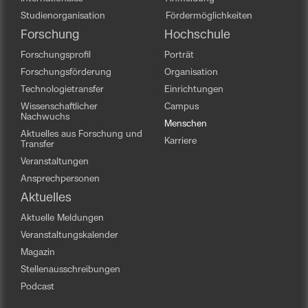
Studienorganisation
Fördermöglichkeiten
Forschung
Hochschule
Forschungsprofil
Porträt
Forschungsförderung
Organisation
Technologietransfer
Einrichtungen
Wissenschaftlicher
Campus
Nachwuchs
Menschen
Aktuelles aus Forschung und
Karriere
Transfer
Veranstaltungen
Ansprechpersonen
Aktuelles
Aktuelle Meldungen
Veranstaltungskalender
Magazin
Stellenausschreibungen
Podcast