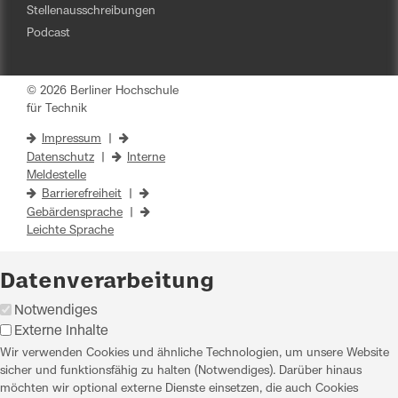
Stellenausschreibungen
Podcast
© 2026 Berliner Hochschule
für Technik
Impressum
|
Datenschutz
|
Interne
Meldestelle
Barrierefreiheit
|
Gebärdensprache
|
Leichte Sprache
Datenverarbeitung
Notwendiges
Externe Inhalte
Wir verwenden Cookies und ähnliche Technologien, um unsere Website
sicher und funktionsfähig zu halten (Notwendiges). Darüber hinaus
möchten wir optional externe Dienste einsetzen, die auch Cookies