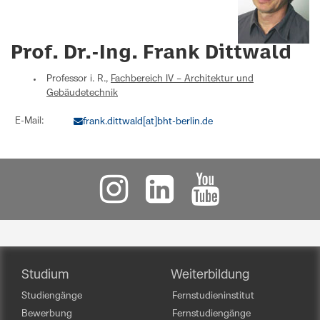
Prof. Dr.-Ing. Frank Dittwald
Professor i. R.,
Fachbereich IV – Architektur und
Gebäudetechnik
E-Mail:
frank.dittwald[at]bht-berlin.de
Studium
Weiterbildung
Studiengänge
Fernstudieninstitut
Bewerbung
Fernstudiengänge