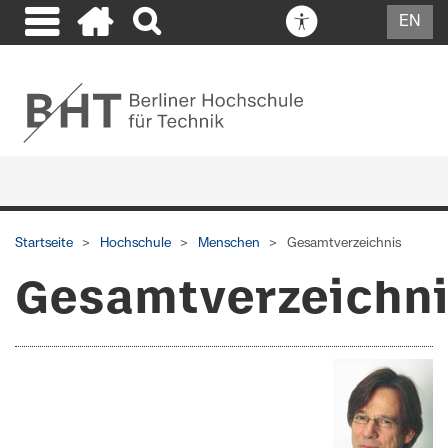
EN
Startseite
Hochschule
Menschen
Gesamtverzeichnis
Gesamtverzeichn