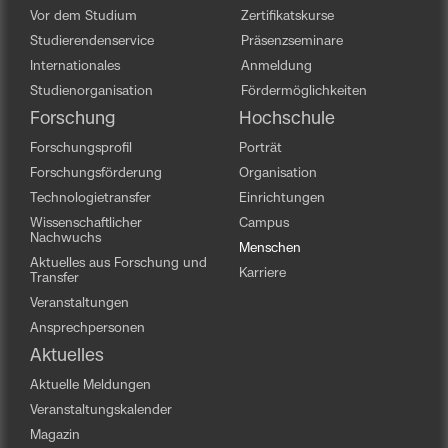
Vor dem Studium
Zertifikatskurse
Studierendenservice
Präsenzseminare
Internationales
Anmeldung
Studienorganisation
Fördermöglichkeiten
Forschung
Hochschule
Forschungsprofil
Porträt
Forschungsförderung
Organisation
Technologietransfer
Einrichtungen
Wissenschaftlicher
Campus
Nachwuchs
Menschen
Aktuelles aus Forschung und
Karriere
Transfer
Veranstaltungen
Ansprechpersonen
Aktuelles
Aktuelle Meldungen
Veranstaltungskalender
Magazin