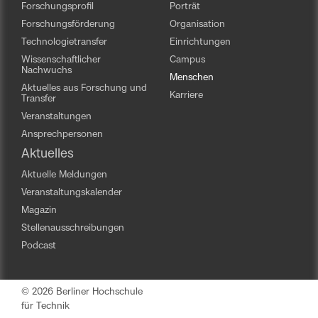
Forschungsprofil
Porträt
Forschungsförderung
Organisation
Technologietransfer
Einrichtungen
Wissenschaftlicher
Campus
Nachwuchs
Menschen
Aktuelles aus Forschung und
Karriere
Transfer
Veranstaltungen
Ansprechpersonen
Aktuelles
Aktuelle Meldungen
Veranstaltungskalender
Magazin
Stellenausschreibungen
Podcast
© 2026 Berliner Hochschule
für Technik