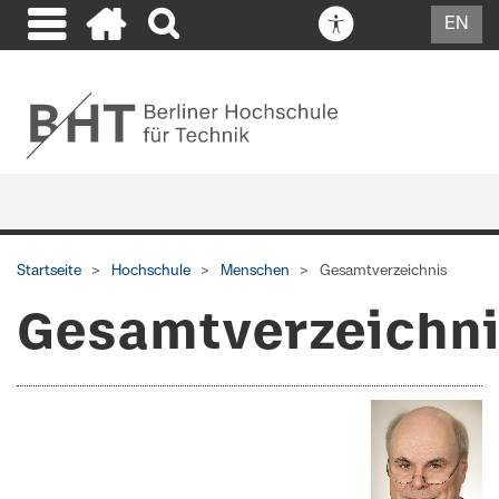
EN
Startseite
Hochschule
Menschen
Gesamtverzeichnis
Gesamtverzeichn