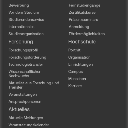
Bewerbung
Fernstudiengänge
Vor dem Studium
Zertifikatskurse
Studierendenservice
Präsenzseminare
Internationales
Anmeldung
Studienorganisation
Fördermöglichkeiten
Forschung
Hochschule
Forschungsprofil
Porträt
Forschungsförderung
Organisation
Technologietransfer
Einrichtungen
Wissenschaftlicher
Campus
Nachwuchs
Menschen
Aktuelles aus Forschung und
Karriere
Transfer
Veranstaltungen
Ansprechpersonen
Aktuelles
Aktuelle Meldungen
Veranstaltungskalender