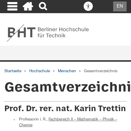
EN
Startseite
Hochschule
Menschen
Gesamtverzeichnis
Gesamtverzeichn
Prof. Dr. rer. nat. Karin Trettin
Professorin i. R.,
Fachbereich II – Mathematik – Physik –
Chemie