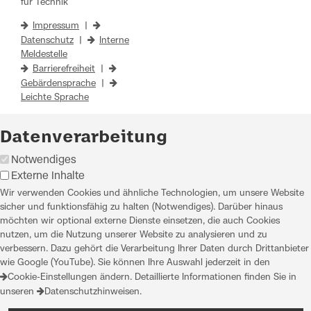
für Technik
Impressum
|
Datenschutz
|
Interne
Meldestelle
Barrierefreiheit
|
Gebärdensprache
|
Leichte Sprache
Datenverarbeitung
Notwendiges
Externe Inhalte
Wir verwenden Cookies und ähnliche Technologien, um unsere Website
sicher und funktionsfähig zu halten (Notwendiges). Darüber hinaus
möchten wir optional externe Dienste einsetzen, die auch Cookies
nutzen, um die Nutzung unserer Website zu analysieren und zu
verbessern. Dazu gehört die Verarbeitung Ihrer Daten durch Drittanbieter
wie Google (YouTube). Sie können Ihre Auswahl jederzeit in den
Cookie-Einstellungen
ändern. Detaillierte Informationen finden Sie in
unseren
Datenschutzhinweisen
.