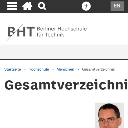
EN
Startseite
Hochschule
Menschen
Gesamtverzeichnis
Gesamtverzeichn