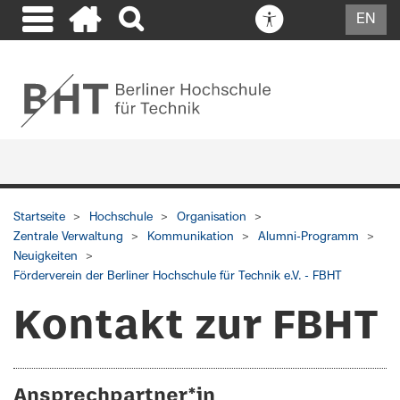
EN
Startseite
Hochschule
Organisation
Zentrale Verwaltung
Kommunikation
Alumni-Programm
Neuigkeiten
Förderverein der Berliner Hochschule für Technik e.V. - FBHT
Kontakt zur FBHT
Ansprechpartner*in