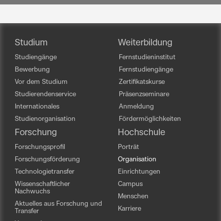
Studium
Weiterbildung
Studiengänge
Fernstudieninstitut
Bewerbung
Fernstudiengänge
Vor dem Studium
Zertifikatskurse
Studierendenservice
Präsenzseminare
Internationales
Anmeldung
Studienorganisation
Fördermöglichkeiten
Forschung
Hochschule
Forschungsprofil
Porträt
Forschungsförderung
Organisation
Technologietransfer
Einrichtungen
Wissenschaftlicher
Campus
Nachwuchs
Menschen
Aktuelles aus Forschung und
Karriere
Transfer