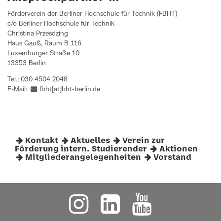
Förderverein der Berliner Hochschule für Technik (FBHT)
c/o Berliner Hochschule für Technik
Christina Przesdzing
Haus Gauß, Raum B 116
Luxemburger Straße 10
13353 Berlin
Tel.: 030 4504 2048
E-Mail:
fbht[at]bht-berlin.de
Kontakt
Aktuelles
Verein zur
Förderung intern. Studierender
Aktionen
Mitgliederangelegenheiten
Vorstand