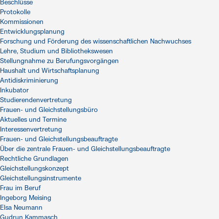
Beschlüsse
Protokolle
Kommissionen
Entwicklungsplanung
Forschung und Förderung des wissenschaftlichen Nachwuchses
Lehre, Studium und Bibliothekswesen
Stellungnahme zu Berufungsvorgängen
Haushalt und Wirtschaftsplanung
Antidiskriminierung
Inkubator
Studierendenvertretung
Frauen- und Gleichstellungsbüro
Aktuelles und Termine
Interessenvertretung
Frauen- und Gleichstellungsbeauftragte
Über die zentrale Frauen- und Gleichstellungsbeauftragte
Rechtliche Grundlagen
Gleichstellungskonzept
Gleichstellungsinstrumente
Frau im Beruf
Ingeborg Meising
Elsa Neumann
Gudrun Kammasch