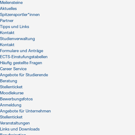
Meilensteine
Aktuelles
Spitzensportler*innen
Partner
Tipps und Links
Kontakt
Studienverwaltung
Kontakt
Formulare und Anträge
ECTS-Einstufungstabellen
Häufig gestellte Fragen
Career Service
Angebote für Studierende
Beratung
Stellenticket
Moodlekurse
Bewerbungsfotos
Anmeldung
Angebote für Unternehmen
Stellenticket
Veranstaltungen
Links und Downloads