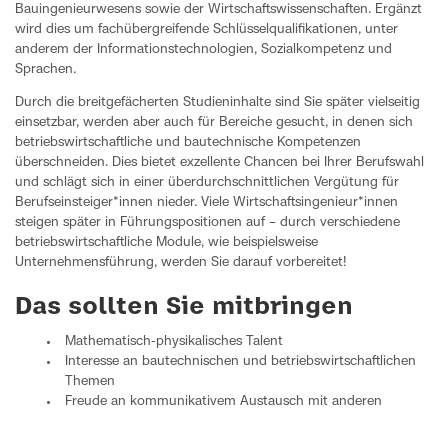
Bauingenieurwesens sowie der Wirtschaftswissenschaften. Ergänzt
wird dies um fachübergreifende Schlüsselqualifikationen, unter
anderem der Informationstechnologien, Sozialkompetenz und
Sprachen.
Durch die breitgefächerten Studieninhalte sind Sie später vielseitig
einsetzbar, werden aber auch für Bereiche gesucht, in denen sich
betriebswirtschaftliche und bautechnische Kompetenzen
überschneiden. Dies bietet exzellente Chancen bei Ihrer Berufswahl
und schlägt sich in einer überdurchschnittlichen Vergütung für
Berufseinsteiger*innen nieder. Viele Wirtschaftsingenieur*innen
steigen später in Führungspositionen auf – durch verschiedene
betriebswirtschaftliche Module, wie beispielsweise
Unternehmensführung, werden Sie darauf vorbereitet!
Das sollten Sie mitbringen
Mathematisch-physikalisches Talent
Interesse an bautechnischen und betriebswirtschaftlichen
Themen
Freude an kommunikativem Austausch mit anderen