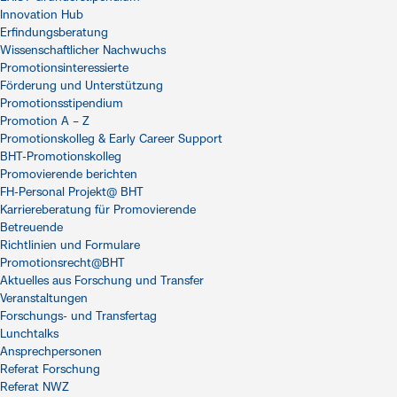
Innovation Hub
Erfindungsberatung
Wissenschaftlicher Nachwuchs
Promotionsinteressierte
Förderung und Unterstützung
Promotionsstipendium
Promotion A – Z
Promotionskolleg & Early Career Support
BHT-Promotionskolleg
Promovierende berichten
FH-Personal Projekt@ BHT
Karriereberatung für Promovierende
Betreuende
Richtlinien und Formulare
Promotionsrecht@BHT
Aktuelles aus Forschung und Transfer
Veranstaltungen
Forschungs- und Transfertag
Lunchtalks
Ansprechpersonen
Referat Forschung
Referat NWZ