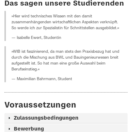
Das sagen unsere Studierenden
»Hier wird technisches Wissen mit den damit
zusammenhängenden wirtschaftlichen Aspekten verknüpft.
So werde ich zur Spezialistin für Schnittstellen ausgebildet.«
— Isabelle Ewert, Studentin
»WIB ist faszinierend, da man stets den Praxisbezug hat und
durch die Mischung aus BWL und Bauingenieurwesen breit
aufgestellt ist. So hat man eine große Auswahl beim
Berufseinstieg.«
— Maximilian Bahrmann, Student
Voraussetzungen
Zulassungsbedingungen
Bewerbung