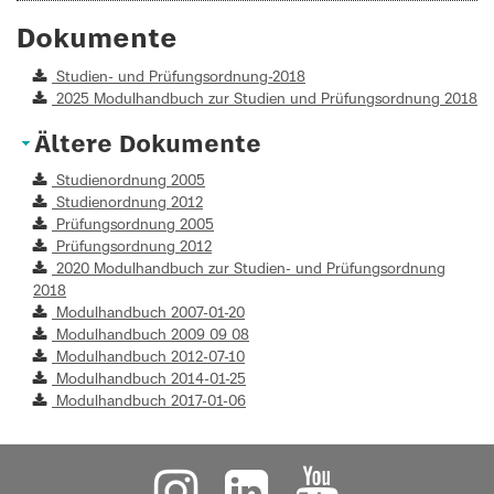
Dokumente
Studien- und Prüfungsordnung-2018
2025 Modulhandbuch zur Studien und Prüfungsordnung 2018
Ältere Dokumente
Studienordnung 2005
Studienordnung 2012
Prüfungsordnung 2005
Prüfungsordnung 2012
2020 Modulhandbuch zur Studien- und Prüfungsordnung
2018
Modulhandbuch 2007-01-20
Modulhandbuch 2009 09 08
Modulhandbuch 2012-07-10
Modulhandbuch 2014-01-25
Modulhandbuch 2017-01-06