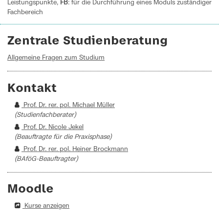
Leistungspunkte,
FB
: für die Durchführung eines Moduls zuständiger
Fachbereich
Zentrale Studienberatung
Allgemeine Fragen zum Studium
Kontakt
Prof. Dr. rer. pol. Michael Müller
(Studienfachberater)
Prof. Dr. Nicole Jekel
(Beauftragte für die Praxisphase)
Prof. Dr. rer. pol. Heiner Brockmann
(BAföG-Beauftragter)
Moodle
Kurse anzeigen