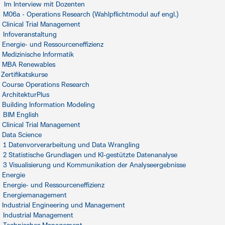
Im Interview mit Dozenten
M06a - Operations Research (Wahlpflichtmodul auf engl.)
Clinical Trial Management
Infoveranstaltung
Energie- und Ressourceneffizienz
Medizinische Informatik
MBA Renewables
Zertifikatskurse
Course Operations Research
ArchitekturPlus
Building Information Modeling
BIM English
Clinical Trial Management
Data Science
1 Datenvorverarbeitung und Data Wrangling
2 Statistische Grundlagen und KI-gestützte Datenanalyse
3 Visualisierung und Kommunikation der Analyseergebnisse
Energie
Energie- und Ressourceneffizienz
Energiemanagement
Industrial Engineering und Management
Industrial Management