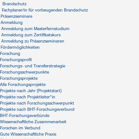
Brandschutz
Fachplaner/in für vorbeugenden Brandschutz
Präsenzseminare
Anmeldung
Anmeldung zum Masterfernstudium
Anmeldung zum Zertifikatskurs
Anmeldung zu Präsenzseminaren
Fördermöglichkeiten
Forschung
Forschungsprofil
Forschungs- und Transferstrategie
Forschungsschwerpunkte
Forschungsprojekte
Alle Forschungsprojekte
Projekte nach Jahr (Projektstart)
Projekte nach Projektleiter*in
Projekte nach Forschungsschwerpunkt
Projekte nach BHT-Forschungsverbund
BHT-Forschungsverbünde
Wissenschaftliche Zusammenarbeit
Forschen im Verbund
Gute Wissenschaftliche Praxis