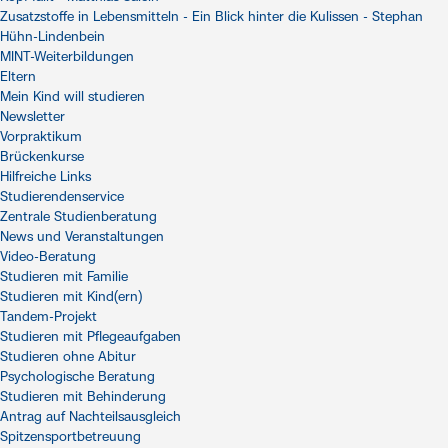
Zusatzstoffe in Lebensmitteln - Ein Blick hinter die Kulissen - Stephan
Hühn-Lindenbein
MINT-Weiterbildungen
Eltern
Mein Kind will studieren
Newsletter
Vorpraktikum
Brückenkurse
Hilfreiche Links
Studierendenservice
Zentrale Studienberatung
News und Veranstaltungen
Video-Beratung
Studieren mit Familie
Studieren mit Kind(ern)
Tandem-Projekt
Studieren mit Pflegeaufgaben
Studieren ohne Abitur
Psychologische Beratung
Studieren mit Behinderung
Antrag auf Nachteilsausgleich
Spitzensportbetreuung