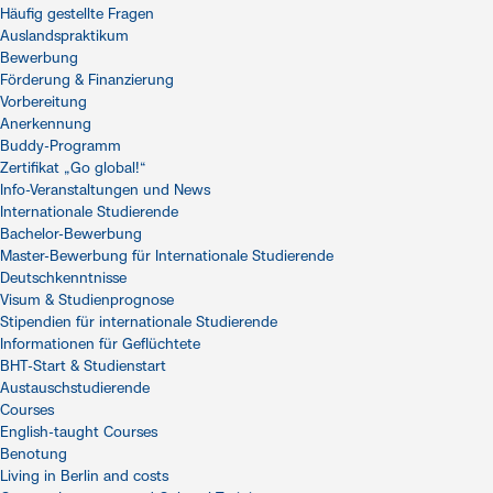
Häufig gestellte Fragen
Auslandspraktikum
Bewerbung
Förderung & Finanzierung
Vorbereitung
Anerkennung
Buddy-Programm
Zertifikat „Go global!“
Info-Veranstaltungen und News
Internationale Studierende
Bachelor-Bewerbung
Master-Bewerbung für Internationale Studierende
Deutschkenntnisse
Visum & Studienprognose
Stipendien für internationale Studierende
Informationen für Geflüchtete
BHT-Start & Studienstart
Austauschstudierende
Courses
English-taught Courses
Benotung
Living in Berlin and costs