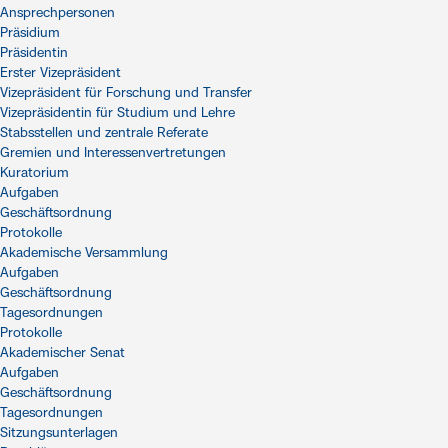
Ansprechpersonen
Präsidium
Präsidentin
Erster Vizepräsident
Vizepräsident für Forschung und Transfer
Vizepräsidentin für Studium und Lehre
Stabsstellen und zentrale Referate
Gremien und Interessenvertretungen
Kuratorium
Aufgaben
Geschäftsordnung
Protokolle
Akademische Versammlung
Aufgaben
Geschäftsordnung
Tagesordnungen
Protokolle
Akademischer Senat
Aufgaben
Geschäftsordnung
Tagesordnungen
Sitzungsunterlagen