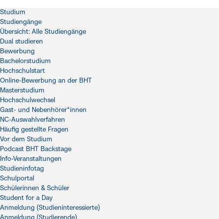
Studium
Studiengänge
Übersicht: Alle Studiengänge
Dual studieren
Bewerbung
Bachelorstudium
Hochschulstart
Online-Bewerbung an der BHT
Masterstudium
Hochschulwechsel
Gast- und Nebenhörer*innen
NC-Auswahlverfahren
Häufig gestellte Fragen
Vor dem Studium
Podcast BHT Backstage
Info-Veranstaltungen
Studieninfotag
Schulportal
Schülerinnen & Schüler
Student for a Day
Anmeldung (Studieninteressierte)
Anmeldung (Studierende)