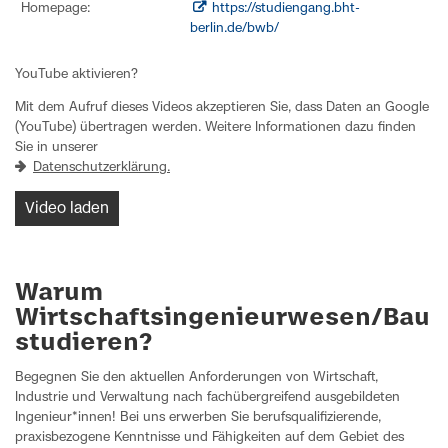
Homepage:
https://studiengang.bht-
berlin.de/bwb/
YouTube aktivieren?
Mit dem Aufruf dieses Videos akzeptieren Sie, dass Daten an Google
(YouTube) übertragen werden. Weitere Informationen dazu finden
Sie in unserer
Datenschutzerklärung.
Video laden
Warum
Wirtschaftsingenieurwesen/Bau
studieren?
Begegnen Sie den aktuellen Anforderungen von Wirtschaft,
Industrie und Verwaltung nach fachübergreifend ausgebildeten
Ingenieur*innen! Bei uns erwerben Sie berufsqualifizierende,
praxisbezogene Kenntnisse und Fähigkeiten auf dem Gebiet des