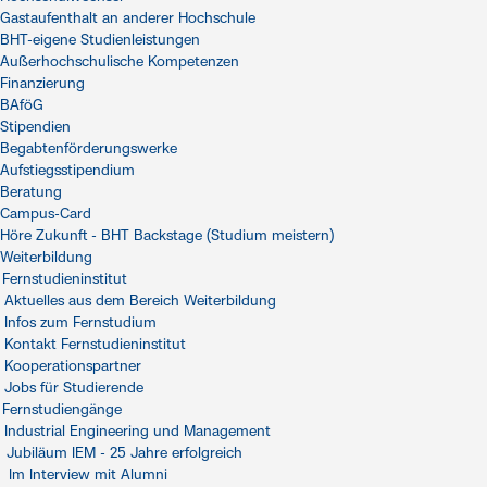
Gastaufenthalt an anderer Hochschule
BHT-eigene Studienleistungen
Außerhochschulische Kompetenzen
Finanzierung
BAföG
Stipendien
Begabtenförderungswerke
Aufstiegsstipendium
Beratung
Campus-Card
Höre Zukunft - BHT Backstage (Studium meistern)
Weiterbildung
Fernstudieninstitut
Aktuelles aus dem Bereich Weiterbildung
Infos zum Fernstudium
Kontakt Fernstudieninstitut
Kooperationspartner
Jobs für Studierende
Fernstudiengänge
Industrial Engineering und Management
Jubiläum IEM - 25 Jahre erfolgreich
Im Interview mit Alumni