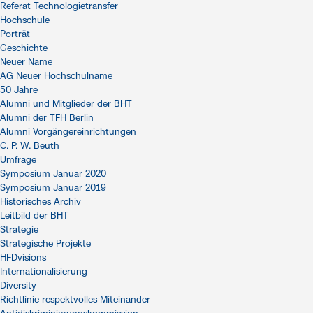
Referat Technologietransfer
Hochschule
Porträt
Geschichte
Neuer Name
AG Neuer Hochschulname
50 Jahre
Alumni und Mitglieder der BHT
Alumni der TFH Berlin
Alumni Vorgängereinrichtungen
C. P. W. Beuth
Umfrage
Symposium Januar 2020
Symposium Januar 2019
Historisches Archiv
Leitbild der BHT
Strategie
Strategische Projekte
HFDvisions
Internationalisierung
Diversity
Richtlinie respektvolles Miteinander