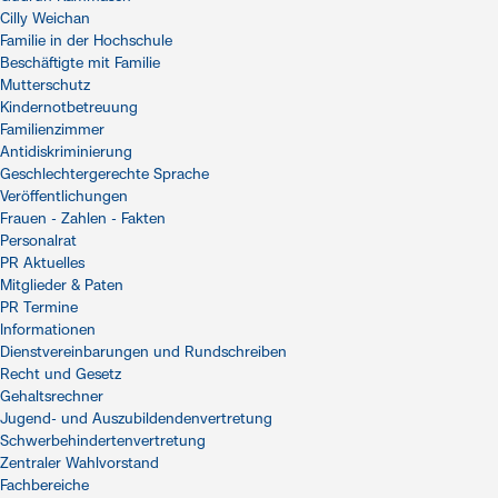
Cilly Weichan
Familie in der Hochschule
Beschäftigte mit Familie
Mutterschutz
Kindernotbetreuung
Familienzimmer
Antidiskriminierung
Geschlechtergerechte Sprache
Veröffentlichungen
Frauen - Zahlen - Fakten
Personalrat
PR Aktuelles
Mitglieder & Paten
PR Termine
Informationen
Dienstvereinbarungen und Rundschreiben
Recht und Gesetz
Gehaltsrechner
Jugend- und Auszubildendenvertretung
Schwerbehindertenvertretung
Zentraler Wahlvorstand
Fachbereiche