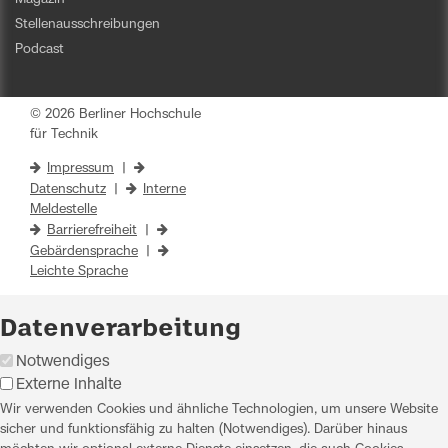
Stellenausschreibungen
Podcast
© 2026 Berliner Hochschule
für Technik
Impressum
|
Datenschutz
|
Interne
Meldestelle
Barrierefreiheit
|
Gebärdensprache
|
Leichte Sprache
Datenverarbeitung
Notwendiges
Externe Inhalte
Wir verwenden Cookies und ähnliche Technologien, um unsere Website
sicher und funktionsfähig zu halten (Notwendiges). Darüber hinaus