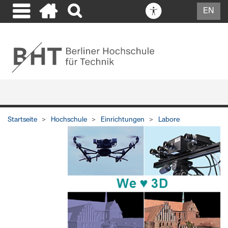
EN
Startseite
Hochschule
Einrichtungen
Labore