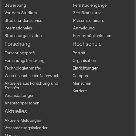
Bewerbung
Fernstudiengänge
Vor dem Studium
Zertifikatskurse
Studierendenservice
Präsenzseminare
Internationales
Anmeldung
Studienorganisation
Fördermöglichkeiten
Forschung
Hochschule
Forschungsprofil
Porträt
Forschungsförderung
Organisation
Technologietransfer
Einrichtungen
Wissenschaftlicher Nachwuchs
Campus
Aktuelles aus Forschung und
Menschen
Transfer
Karriere
Veranstaltungen
Ansprechpersonen
Aktuelles
Aktuelle Meldungen
Veranstaltungskalender
Magazin