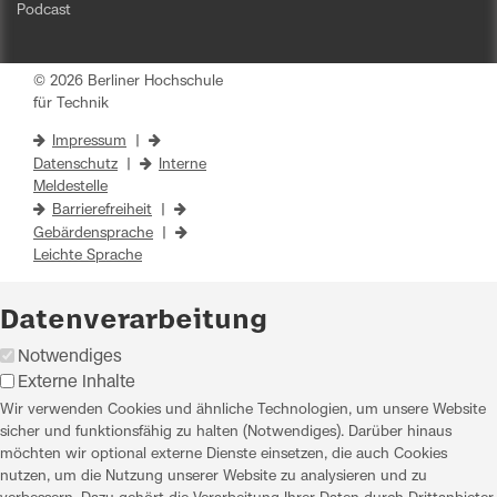
Podcast
© 2026 Berliner Hochschule
für Technik
Impressum
|
Datenschutz
|
Interne
Meldestelle
Barrierefreiheit
|
Gebärdensprache
|
Leichte Sprache
Datenverarbeitung
Notwendiges
Externe Inhalte
Wir verwenden Cookies und ähnliche Technologien, um unsere Website
sicher und funktionsfähig zu halten (Notwendiges). Darüber hinaus
möchten wir optional externe Dienste einsetzen, die auch Cookies
nutzen, um die Nutzung unserer Website zu analysieren und zu