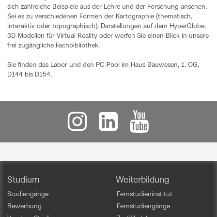
sich zahlreiche Beispiele aus der Lehre und der Forschung ansehen.
Sei es zu verschiedenen Formen der Kartographie (thematisch,
interaktiv oder topographisch), Darstellungen auf dem HyperGlobe,
3D-Modellen für Virtual Reality oder werfen Sie einen Blick in unsere
frei zugängliche Fachbibliothek.
Sie finden das Labor und den PC-Pool im Haus Bauwesen, 1. OG,
D144 bis D154.
Studium
Weiterbildung
Studiengänge
Fernstudieninstitut
Bewerbung
Fernstudiengänge