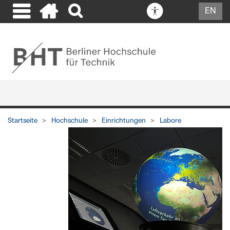
EN
Startseite
Hochschule
Einrichtungen
Labore