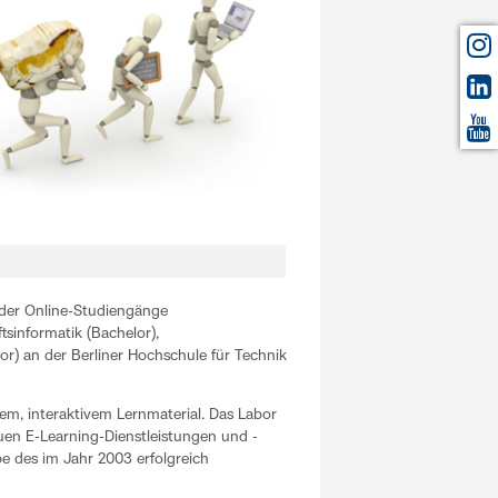
 der Online-Studiengänge
tsinformatik (Bachelor),
or) an der Berliner Hochschule für Technik
em, interaktivem Lernmaterial. Das Labor
uen E-Learning-Dienstleistungen und -
pe des im Jahr 2003 erfolgreich