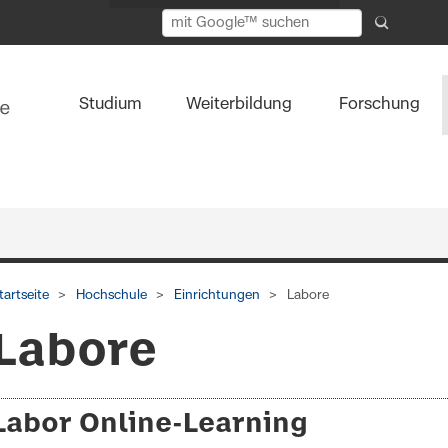
Studium
Weiterbildung
Forschung
tartseite
Hochschule
Einrichtungen
Labore
Labore
Labor Online-Learning