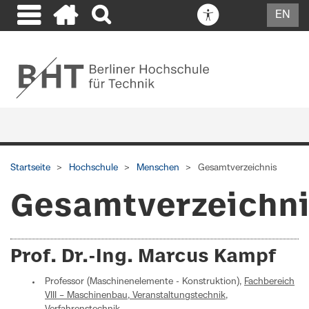
EN
Startseite
Hochschule
Menschen
Gesamtverzeichnis
Gesamtverzeichn
Prof. Dr.-Ing. Marcus Kampf
Professor (Maschinenelemente - Konstruktion),
Fachbereich
VIII – Maschinenbau, Veranstaltungstechnik,