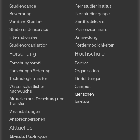
Studiengänge
Fernstudieninstitut
Bewerbung
Fernstudiengänge
Vor dem Studium
Zertifikatskurse
Studierendenservice
Präsenzseminare
Internationales
Anmeldung
Studienorganisation
Fördermöglichkeiten
Forschung
Hochschule
Forschungsprofil
Porträt
Forschungsförderung
Organisation
Technologietransfer
Einrichtungen
Wissenschaftlicher
Campus
Nachwuchs
Menschen
Aktuelles aus Forschung und
Karriere
Transfer
Veranstaltungen
Ansprechpersonen
Aktuelles
Aktuelle Meldungen