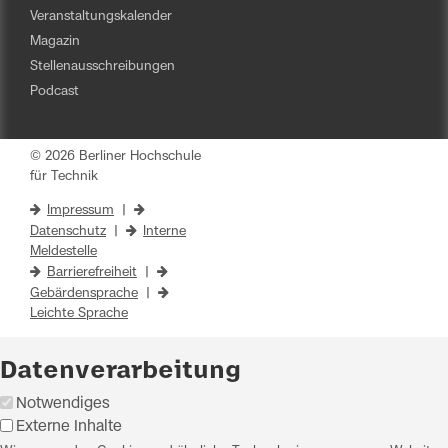
Veranstaltungskalender
Magazin
Stellenausschreibungen
Podcast
© 2026 Berliner Hochschule
für Technik
Impressum
|
Datenschutz
|
Interne
Meldestelle
Barrierefreiheit
|
Gebärdensprache
|
Leichte Sprache
Datenverarbeitung
Notwendiges
Externe Inhalte