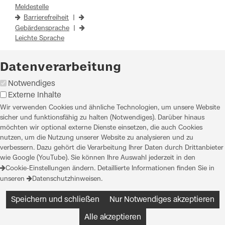
Meldestelle
Barrierefreiheit
|
Gebärdensprache
|
Leichte Sprache
Datenverarbeitung
Notwendiges
Externe Inhalte
Wir verwenden Cookies und ähnliche Technologien, um unsere Website
sicher und funktionsfähig zu halten (Notwendiges). Darüber hinaus
möchten wir optional externe Dienste einsetzen, die auch Cookies
nutzen, um die Nutzung unserer Website zu analysieren und zu
verbessern. Dazu gehört die Verarbeitung Ihrer Daten durch Drittanbieter
wie Google (YouTube). Sie können Ihre Auswahl jederzeit in den
Cookie-Einstellungen
ändern. Detaillierte Informationen finden Sie in
unseren
Datenschutzhinweisen
.
Speichern und schließen
Nur Notwendiges akzeptieren
Alle akzeptieren