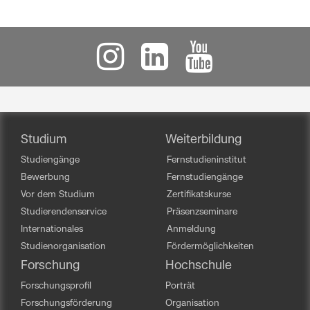
Studium
Weiterbildung
Studiengänge
Fernstudieninstitut
Bewerbung
Fernstudiengänge
Vor dem Studium
Zertifikatskurse
Studierendenservice
Präsenzseminare
Internationales
Anmeldung
Studienorganisation
Fördermöglichkeiten
Forschung
Hochschule
Forschungsprofil
Porträt
Forschungsförderung
Organisation