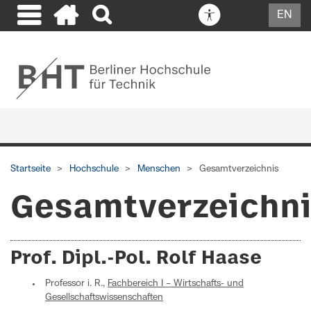
EN
Startseite
Hochschule
Menschen
Gesamtverzeichnis
Gesamtverzeichn
Prof. Dipl.-Pol. Rolf Haase
Professor i. R.,
Fachbereich I – Wirtschafts- und
Gesellschaftswissenschaften