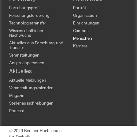
Forschungsprofil
Porträt
Forschungsförderung
Organisation
Technologietransfer
Einrichtungen
Wissenschaftlicher
Campus
Nachwuchs
Menschen
Aktuelles aus Forschung und
Karriere
Transfer
Veranstaltungen
Ansprechpersonen
Aktuelles
Aktuelle Meldungen
Veranstaltungskalender
Magazin
Stellenausschreibungen
Podcast
© 2026 Berliner Hochschule