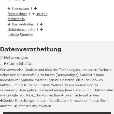
für Technik
Impressum
|
Datenschutz
|
Interne
Meldestelle
Barrierefreiheit
|
Gebärdensprache
|
Leichte Sprache
Datenverarbeitung
Notwendiges
Externe Inhalte
Wir verwenden Cookies und ähnliche Technologien, um unsere Website
sicher und funktionsfähig zu halten (Notwendiges). Darüber hinaus
möchten wir optional externe Dienste einsetzen, die auch Cookies
nutzen, um die Nutzung unserer Website zu analysieren und zu
verbessern. Dazu gehört die Verarbeitung Ihrer Daten durch Drittanbieter
wie Google (YouTube). Sie können Ihre Auswahl jederzeit in den
Cookie-Einstellungen
ändern. Detaillierte Informationen finden Sie in
unseren
Datenschutzhinweisen
.