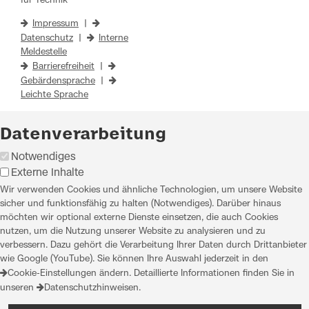
für Technik
Impressum
|
Datenschutz
|
Interne
Meldestelle
Barrierefreiheit
|
Gebärdensprache
|
Leichte Sprache
Datenverarbeitung
Notwendiges
Externe Inhalte
Wir verwenden Cookies und ähnliche Technologien, um unsere Website
sicher und funktionsfähig zu halten (Notwendiges). Darüber hinaus
möchten wir optional externe Dienste einsetzen, die auch Cookies
nutzen, um die Nutzung unserer Website zu analysieren und zu
verbessern. Dazu gehört die Verarbeitung Ihrer Daten durch Drittanbieter
wie Google (YouTube). Sie können Ihre Auswahl jederzeit in den
Cookie-Einstellungen
ändern. Detaillierte Informationen finden Sie in
unseren
Datenschutzhinweisen
.