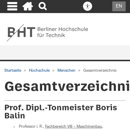
EN
Startseite
Hochschule
Menschen
Gesamtverzeichnis
Gesamtverzeichn
Prof. Dipl.-Tonmeister Boris
Balin
Professor i. R.,
Fachbereich VIII – Maschinenbau,