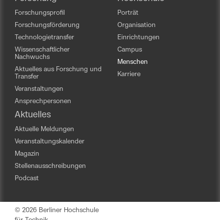
Forschungsprofil
Porträt
Forschungsförderung
Organisation
Technologietransfer
Einrichtungen
Wissenschaftlicher
Campus
Nachwuchs
Menschen
Aktuelles aus Forschung und
Karriere
Transfer
Veranstaltungen
Ansprechpersonen
Aktuelles
Aktuelle Meldungen
Veranstaltungskalender
Magazin
Stellenausschreibungen
Podcast
© 2026 Berliner Hochschule