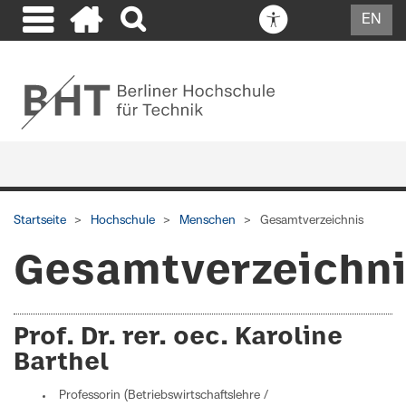
EN
Startseite
Hochschule
Menschen
Gesamtverzeichnis
Gesamtverzeichn
Prof. Dr. rer. oec. Karoline
Barthel
Professorin (Betriebswirtschaftslehre /