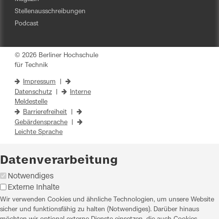
Stellenausschreibungen
Podcast
© 2026 Berliner Hochschule
für Technik
Impressum
|
Datenschutz
|
Interne
Meldestelle
Barrierefreiheit
|
Gebärdensprache
|
Leichte Sprache
Datenverarbeitung
Notwendiges
Externe Inhalte
Wir verwenden Cookies und ähnliche Technologien, um unsere Website
sicher und funktionsfähig zu halten (Notwendiges). Darüber hinaus